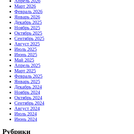
Апрель 2026
Март 2026
Февраль 2026
Январь 2026
Декабрь 2025
Ноябрь 2025
Октябрь 2025
Сентябрь 2025
Август 2025
Июль 2025
Июнь 2025
Май 2025
Апрель 2025
Март 2025
Февраль 2025
Январь 2025
Декабрь 2024
Ноябрь 2024
Октябрь 2024
Сентябрь 2024
Август 2024
Июль 2024
Июнь 2024
Рубрики