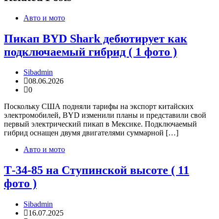
Авто и мото
Пикап BYD Shark дебютирует как
подключаемый гибрид ( 1 фото )
Sibadmin
08.06.2026
0
Поскольку США подняли тарифы на экспорт китайских
электромобилей, BYD изменили планы и представили свой
первый электрический пикап в Мексике. Подключаемый
гибрид оснащен двумя двигателями суммарной […]
Авто и мото
Т-34-85 на Ступинской высоте ( 11
фото )
Sibadmin
16.07.2025