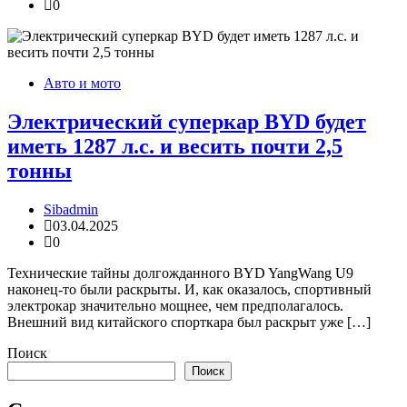
0
Авто и мото
Электрический суперкар BYD будет
иметь 1287 л.с. и весить почти 2,5
тонны
Sibadmin
03.04.2025
0
Технические тайны долгожданного BYD YangWang U9
наконец-то были раскрыты. И, как оказалось, спортивный
электрокар значительно мощнее, чем предполагалось.
Внешний вид китайского спорткара был раскрыт уже […]
Поиск
Поиск