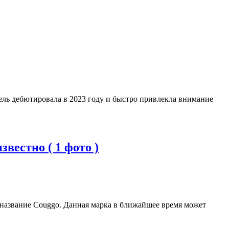
ель дебютировала в 2023 году и быстро привлекла внимание
вестно ( 1 фото )
 название Couggo. Данная марка в ближайшее время может