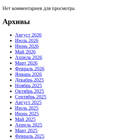
Нет комментариев для просмотра.
Архивы
Август 2026
Июль 2026
Июнь 2026
Май 2026
Апрель 2026
Март 2026
Февраль 2026
Январь 2026
Декабрь 2025
Ноябрь 2025
Октябрь 2025
Сентябрь 2025
Август 2025
Июль 2025
Июнь 2025
Май 2025
Апрель 2025
Март 2025
Февраль 2025