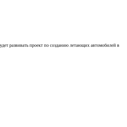
удет развивать проект по созданию летающих автомобилей в