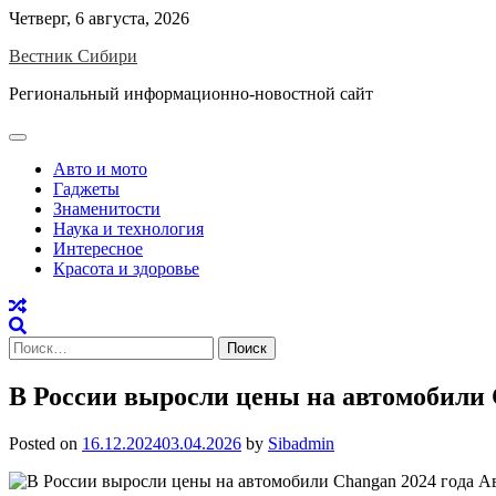
Skip
Четверг, 6 августа, 2026
to
Вестник Сибири
content
Региональный информационно-новостной сайт
Авто и мото
Гаджеты
Знаменитости
Наука и технология
Интересное
Красота и здоровье
Найти:
В России выросли цены на автомобили Ch
Posted on
16.12.2024
03.04.2026
by
Sibadmin