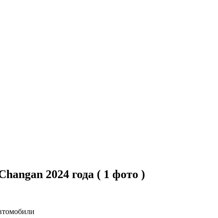
angan 2024 года ( 1 фото )