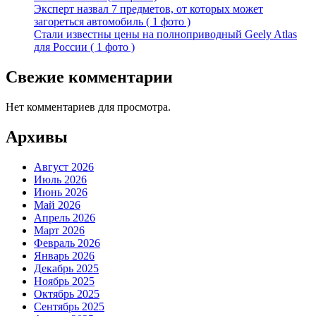
Эксперт назвал 7 предметов, от которых может
загореться автомобиль ( 1 фото )
Стали известны цены на полноприводный Geely Atlas
для России ( 1 фото )
Свежие комментарии
Нет комментариев для просмотра.
Архивы
Август 2026
Июль 2026
Июнь 2026
Май 2026
Апрель 2026
Март 2026
Февраль 2026
Январь 2026
Декабрь 2025
Ноябрь 2025
Октябрь 2025
Сентябрь 2025