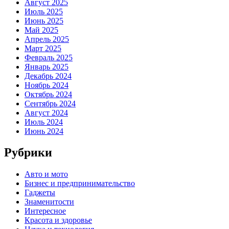
Август 2025
Июль 2025
Июнь 2025
Май 2025
Апрель 2025
Март 2025
Февраль 2025
Январь 2025
Декабрь 2024
Ноябрь 2024
Октябрь 2024
Сентябрь 2024
Август 2024
Июль 2024
Июнь 2024
Рубрики
Авто и мото
Бизнес и предпринимательство
Гаджеты
Знаменитости
Интересное
Красота и здоровье