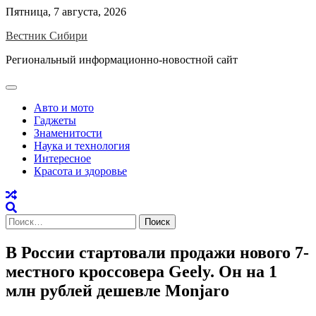
Skip
Пятница, 7 августа, 2026
to
Вестник Сибири
content
Региональный информационно-новостной сайт
Авто и мото
Гаджеты
Знаменитости
Наука и технология
Интересное
Красота и здоровье
Найти:
В России стартовали продажи нового 7-
местного кроссовера Geely. Он на 1
млн рублей дешевле Monjaro