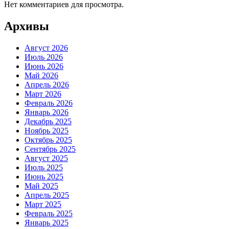
Нет комментариев для просмотра.
Архивы
Август 2026
Июль 2026
Июнь 2026
Май 2026
Апрель 2026
Март 2026
Февраль 2026
Январь 2026
Декабрь 2025
Ноябрь 2025
Октябрь 2025
Сентябрь 2025
Август 2025
Июль 2025
Июнь 2025
Май 2025
Апрель 2025
Март 2025
Февраль 2025
Январь 2025