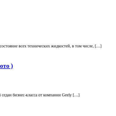
состояние всех технических жидкостей, в том числе, […]
ото )
 седан бизнес-класса от компании Geely […]