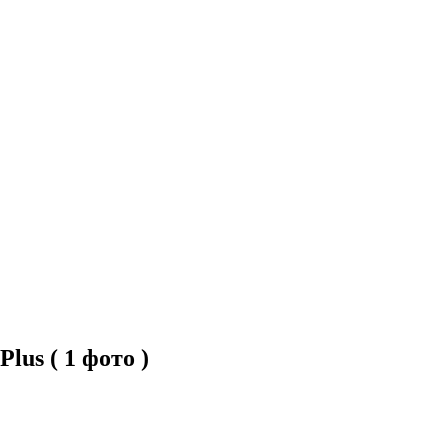
us ( 1 фото )