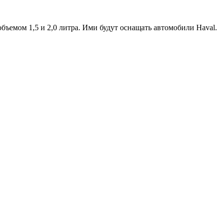
бъемом 1,5 и 2,0 литра. Ими будут оснащать автомобили Haval.