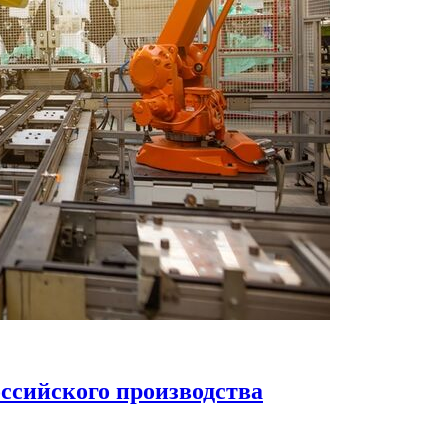
оссийского производства