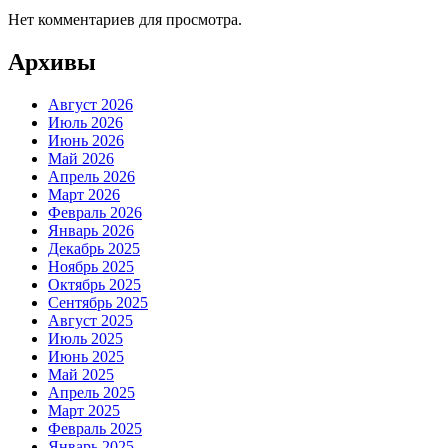
Нет комментариев для просмотра.
Архивы
Август 2026
Июль 2026
Июнь 2026
Май 2026
Апрель 2026
Март 2026
Февраль 2026
Январь 2026
Декабрь 2025
Ноябрь 2025
Октябрь 2025
Сентябрь 2025
Август 2025
Июль 2025
Июнь 2025
Май 2025
Апрель 2025
Март 2025
Февраль 2025
Январь 2025