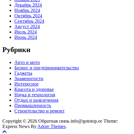
Декабрь 2024
Ноябрь 2024
Октябрь 2024
Сентябрь 2024
Август 2024
Июль 2024
Июнь 2024
Рубрики
Авто и мото
Бизнес и предпринимательство
Гаджеты
Знаменитости
Интересное
Красота и здоровье
Наука и технология
Отдых и развлечения
Промышленность
Строительство и ремонт
Copyright © 2026 Обратная связь info@gototop.ee Theme:
Express News By
Adore Themes
.