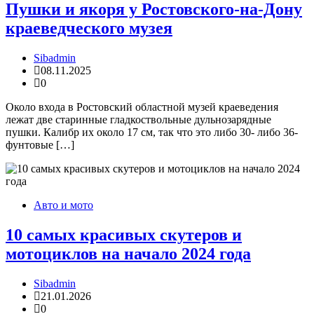
Пушки и якоря у Ростовского-на-Дону
краеведческого музея
Sibadmin
08.11.2025
0
Около входа в Ростовский областной музей краеведения
лежат две старинные гладкоствольные дульнозарядные
пушки. Калибр их около 17 см, так что это либо 30- либо 36-
фунтовые […]
Авто и мото
10 самых красивых скутеров и
мотоциклов на начало 2024 года
Sibadmin
21.01.2026
0