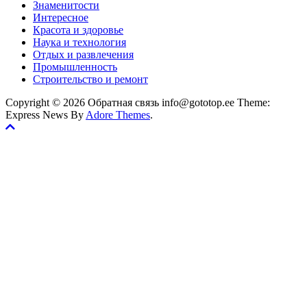
Знаменитости
Интересное
Красота и здоровье
Наука и технология
Отдых и развлечения
Промышленность
Строительство и ремонт
Copyright © 2026 Обратная связь info@gototop.ee Theme:
Express News By
Adore Themes
.