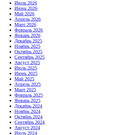
Июль 2026
Июнь 2026
Май 2026
Апрель 2026
Март 2026
Февраль 2026
Январь 2026
Декабрь 2025
Ноябрь 2025
Октябрь 2025
Сентябрь 2025
Август 2025
Июль 2025
Июнь 2025
Май 2025
Апрель 2025
Март 2025
Февраль 2025
Январь 2025
Декабрь 2024
Ноябрь 2024
Октябрь 2024
Сентябрь 2024
Август 2024
Июль 2024