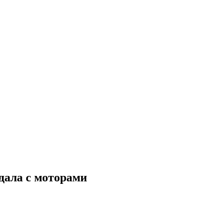
ндала с моторами