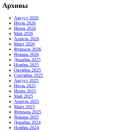
Архивы
Август 2026
Июль 2026
Июнь 2026
Май 2026
Апрель 2026
Март 2026
Февраль 2026
Январь 2026
Декабрь 2025
Ноябрь 2025
Октябрь 2025
Сентябрь 2025
Август 2025
Июль 2025
Июнь 2025
Май 2025
Апрель 2025
Март 2025
Февраль 2025
Январь 2025
Декабрь 2024
Ноябрь 2024