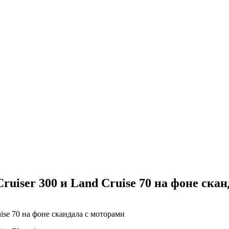
ruiser 300 и Land Cruise 70 на фоне ска