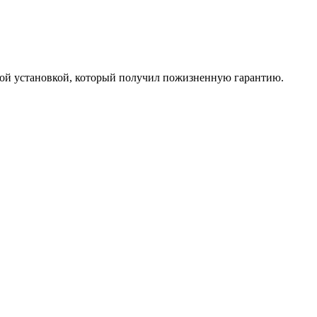
вой установкой, который получил пожизненную гарантию.