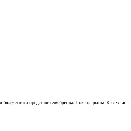
и бюджетного представителя бренда. Пока на рынке Казахстана