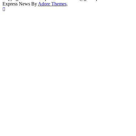
Express News By
Adore Themes
.