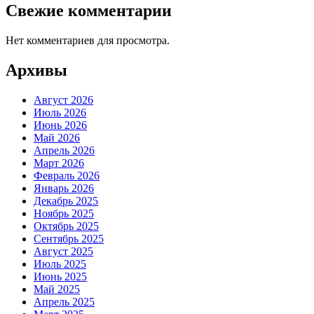
Свежие комментарии
Нет комментариев для просмотра.
Архивы
Август 2026
Июль 2026
Июнь 2026
Май 2026
Апрель 2026
Март 2026
Февраль 2026
Январь 2026
Декабрь 2025
Ноябрь 2025
Октябрь 2025
Сентябрь 2025
Август 2025
Июль 2025
Июнь 2025
Май 2025
Апрель 2025