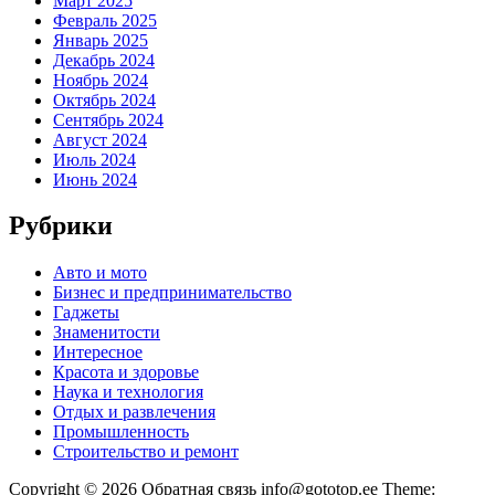
Март 2025
Февраль 2025
Январь 2025
Декабрь 2024
Ноябрь 2024
Октябрь 2024
Сентябрь 2024
Август 2024
Июль 2024
Июнь 2024
Рубрики
Авто и мото
Бизнес и предпринимательство
Гаджеты
Знаменитости
Интересное
Красота и здоровье
Наука и технология
Отдых и развлечения
Промышленность
Строительство и ремонт
Copyright © 2026 Обратная связь info@gototop.ee Theme: