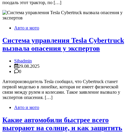
поодаль этот трактор, по […]
Авто и мото
Система управления Tesla Cybertruck
вызвала опасения у экспертов
Sibadmin
29.08.2025
0
Автопроизводитель Tesla сообщил, что Cybertruck станет
первой моделью в линейке, которая не имеет физической
связи между рулем и колесами. Такое заявление вызвало у
экспертов опасения. […]
Авто и мото
Какие автомобили быстрее всего
выгорают на солнце, и как защитить