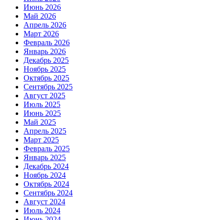
Июнь 2026
Май 2026
Апрель 2026
Март 2026
Февраль 2026
Январь 2026
Декабрь 2025
Ноябрь 2025
Октябрь 2025
Сентябрь 2025
Август 2025
Июль 2025
Июнь 2025
Май 2025
Апрель 2025
Март 2025
Февраль 2025
Январь 2025
Декабрь 2024
Ноябрь 2024
Октябрь 2024
Сентябрь 2024
Август 2024
Июль 2024
Июнь 2024