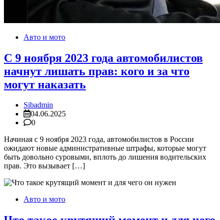
Авто и мото
С 9 ноября 2023 года автомобилистов
начнут лишать прав: кого и за что
могут наказать
Sibadmin
04.06.2025
0
Начиная с 9 ноября 2023 года, автомобилистов в России
ожидают новые административные штрафы, которые могут
быть довольно суровыми, вплоть до лишения водительских
прав. Это вызывает […]
Авто и мото