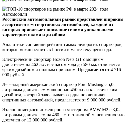
Российский автомобильный рынок представлен широким
ассортиментом спортивных автомобилей, каждый из
которых привлекает внимание своими уникальными
характеристиками и дизайном.
Аналитики составили рейтинг самых недорогих спорткаров,
которые можно купить в России в марте текущего года.
Электрический спорткар Hozon Neta GT с мощным
двигателем на 462 л.с. и запасом хода до 580 км. отличается
ярким дизайном и полным приводом. Предлагается от 4 716
000 рублей.
Легендарный американский спорткар Ford Mustang с 5,0-
литровым двигателем мощностью 450 л.с. и классическим
дизайном, который завоевывает сердца поклонников
спортивных автомобилей, предлагается от 9 900 000 рублей.
Эталон немецкого инженерного мастерства BMW M2 с 3,0-
литровым двигателем на 460 л.с. и отличной маневренностью
доступен от 12 000 000 рублей.