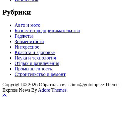
Рубрики
Авто и мото
Бизнес и предпринимательство
Гаджеты
Знаменитости
Интересное
Красота и здоровье
Наука и технология
Отдых и развлечения
Промышленность
Строительство и ремонт
Copyright © 2026 Обратная связь info@gototop.ee Theme:
Express News By
Adore Themes
.