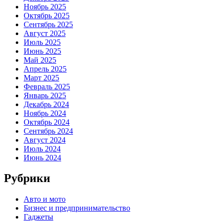
Ноябрь 2025
Октябрь 2025
Сентябрь 2025
Август 2025
Июль 2025
Июнь 2025
Май 2025
Апрель 2025
Март 2025
Февраль 2025
Январь 2025
Декабрь 2024
Ноябрь 2024
Октябрь 2024
Сентябрь 2024
Август 2024
Июль 2024
Июнь 2024
Рубрики
Авто и мото
Бизнес и предпринимательство
Гаджеты