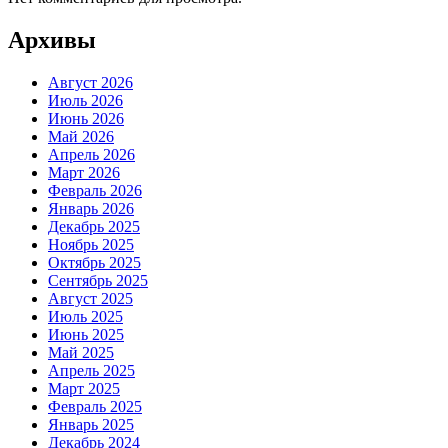
Архивы
Август 2026
Июль 2026
Июнь 2026
Май 2026
Апрель 2026
Март 2026
Февраль 2026
Январь 2026
Декабрь 2025
Ноябрь 2025
Октябрь 2025
Сентябрь 2025
Август 2025
Июль 2025
Июнь 2025
Май 2025
Апрель 2025
Март 2025
Февраль 2025
Январь 2025
Декабрь 2024