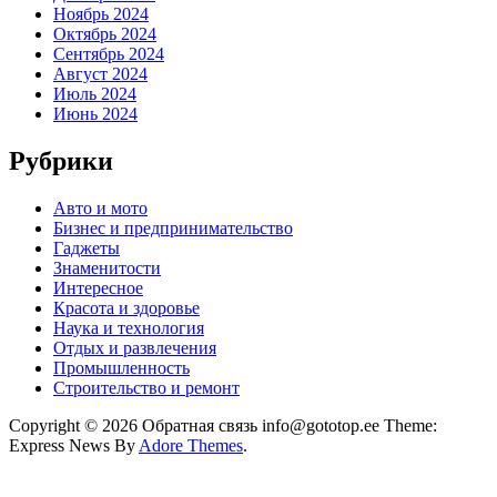
Ноябрь 2024
Октябрь 2024
Сентябрь 2024
Август 2024
Июль 2024
Июнь 2024
Рубрики
Авто и мото
Бизнес и предпринимательство
Гаджеты
Знаменитости
Интересное
Красота и здоровье
Наука и технология
Отдых и развлечения
Промышленность
Строительство и ремонт
Copyright © 2026 Обратная связь info@gototop.ee Theme:
Express News By
Adore Themes
.