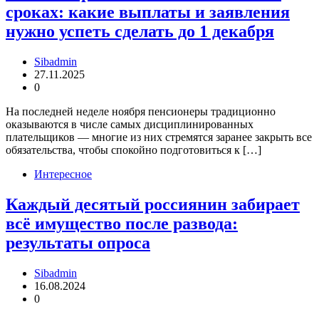
сроках: какие выплаты и заявления
нужно успеть сделать до 1 декабря
Sibadmin
27.11.2025
0
На последней неделе ноября пенсионеры традиционно
оказываются в числе самых дисциплинированных
плательщиков — многие из них стремятся заранее закрыть все
обязательства, чтобы спокойно подготовиться к […]
Интересное
Каждый десятый россиянин забирает
всё имущество после развода:
результаты опроса
Sibadmin
16.08.2024
0