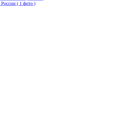
России ( 1 фото )