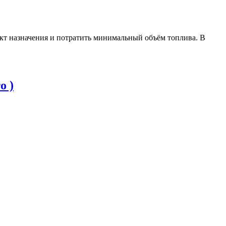
кт назначения и потратить минимальный объём топлива. В
о )