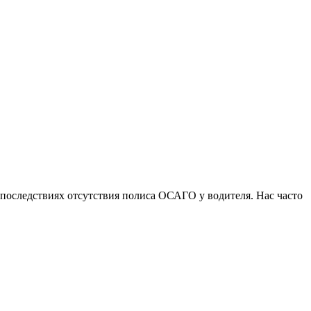
последствиях отсутствия полиса ОСАГО у водителя. Нас часто