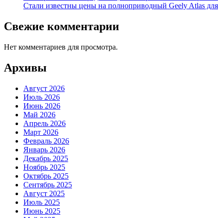
Стали известны цены на полноприводный Geely Atlas для 
Свежие комментарии
Нет комментариев для просмотра.
Архивы
Август 2026
Июль 2026
Июнь 2026
Май 2026
Апрель 2026
Март 2026
Февраль 2026
Январь 2026
Декабрь 2025
Ноябрь 2025
Октябрь 2025
Сентябрь 2025
Август 2025
Июль 2025
Июнь 2025