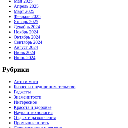
Май 2025
Апрель 2025
Март 2025
Февраль 2025
Январь 2025
Декабрь 2024
Ноябрь 2024
Октябрь 2024
Сентябрь 2024
Август 2024
Июль 2024
Июнь 2024
Рубрики
Авто и мото
Бизнес и предпринимательство
Гаджеты
Знаменитости
Интересное
Красота и здоровье
Наука и технология
Отдых и развлечения
Промышленность
Строительство и ремонт