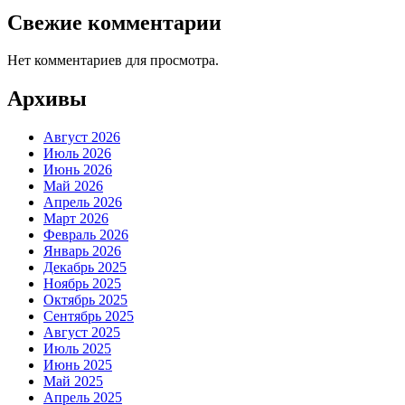
Свежие комментарии
Нет комментариев для просмотра.
Архивы
Август 2026
Июль 2026
Июнь 2026
Май 2026
Апрель 2026
Март 2026
Февраль 2026
Январь 2026
Декабрь 2025
Ноябрь 2025
Октябрь 2025
Сентябрь 2025
Август 2025
Июль 2025
Июнь 2025
Май 2025
Апрель 2025