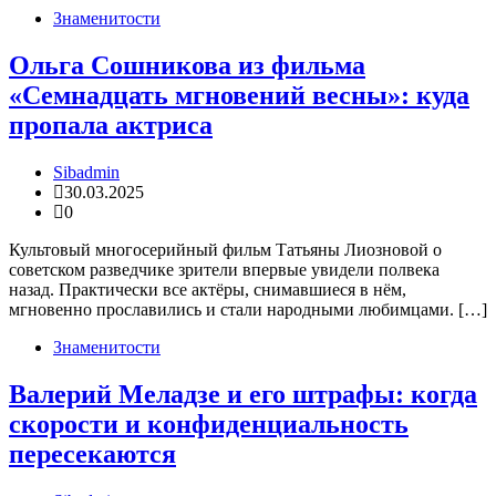
Знаменитости
Ольга Сошникова из фильма
«Семнадцать мгновений весны»: куда
пропала актриса
Sibadmin
30.03.2025
0
Культовый многосерийный фильм Татьяны Лиозновой о
советском разведчике зрители впервые увидели полвека
назад. Практически все актёры, снимавшиеся в нём,
мгновенно прославились и стали народными любимцами. […]
Знаменитости
Валерий Меладзе и его штрафы: когда
скорости и конфиденциальность
пересекаются