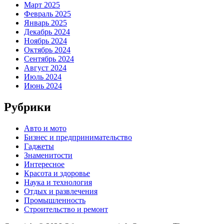
Март 2025
Февраль 2025
Январь 2025
Декабрь 2024
Ноябрь 2024
Октябрь 2024
Сентябрь 2024
Август 2024
Июль 2024
Июнь 2024
Рубрики
Авто и мото
Бизнес и предпринимательство
Гаджеты
Знаменитости
Интересное
Красота и здоровье
Наука и технология
Отдых и развлечения
Промышленность
Строительство и ремонт