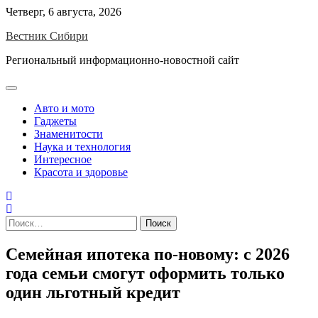
Skip
Четверг, 6 августа, 2026
to
Вестник Сибири
content
Региональный информационно-новостной сайт
Авто и мото
Гаджеты
Знаменитости
Наука и технология
Интересное
Красота и здоровье
Найти:
Семейная ипотека по-новому: с 2026
года семьи смогут оформить только
один льготный кредит