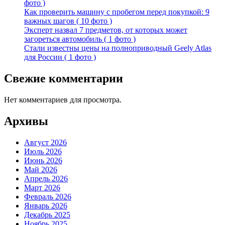
фото )
Как проверить машину с пробегом перед покупкой: 9
важных шагов ( 10 фото )
Эксперт назвал 7 предметов, от которых может
загореться автомобиль ( 1 фото )
Стали известны цены на полноприводный Geely Atlas
для России ( 1 фото )
Свежие комментарии
Нет комментариев для просмотра.
Архивы
Август 2026
Июль 2026
Июнь 2026
Май 2026
Апрель 2026
Март 2026
Февраль 2026
Январь 2026
Декабрь 2025
Ноябрь 2025