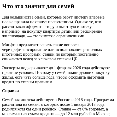
Что это значит для семей
Для большинства семей, которые берут ипотеку впервые,
новые правила не станут препятствием. Однако те, кто
рассчитывал оформить вторую льготную ипотеку —
например, на покупку квартиры детям или расширение
жилплощади, — столкнутся с ограничениями.
Минфин предлагает решать такие вопросы
через рефинансирование или использование рыночных
ипотечных программ, ставки по которым постепенно
снижаются вслед за ключевой ставкой ЦБ.
Эксперты подчеркивают: до 1 февраля 2026 года действуют
прежние условия. Поэтому у семей, планирующих покупку
жилья, есть чуть больше года, чтобы оформить льготный
кредит по старым правилам.
Справка
Семейная ипотека действует в России с 2018 года. Программа
рассчитана на семьи, в которых после 1 января 2018 года
родился хотя бы один ребёнок. Ставка — от 6% годовых, а
максимальная сумма кредита — до 12 млн рублей в Москве,