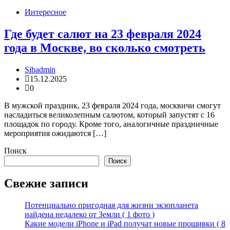
Интересное
Где будет салют на 23 февраля 2024
года в Москве, во сколько смотреть
Sibadmin
15.12.2025
0
В мужской праздник, 23 февраля 2024 года, москвичи смогут
насладиться великолепным салютом, который запустят с 16
площадок по городу. Кроме того, аналогичные праздничные
мероприятия ожидаются […]
Поиск
Поиск
Свежие записи
Потенциально пригодная для жизни экзопланета
найдена недалеко от Земли ( 1 фото )
Какие модели iPhone и iPad получат новые прошивки ( 8