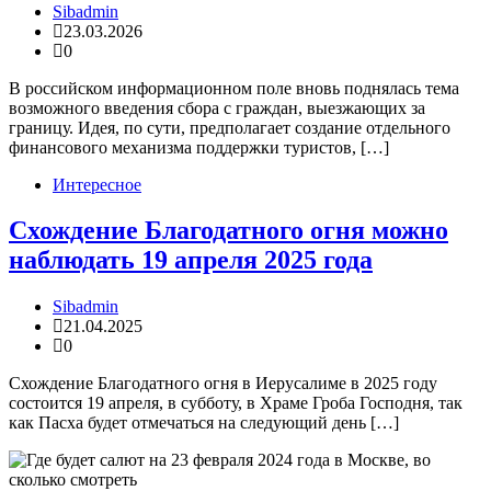
Sibadmin
23.03.2026
0
В российском информационном поле вновь поднялась тема
возможного введения сбора с граждан, выезжающих за
границу. Идея, по сути, предполагает создание отдельного
финансового механизма поддержки туристов, […]
Интересное
Схождение Благодатного огня можно
наблюдать 19 апреля 2025 года
Sibadmin
21.04.2025
0
Схождение Благодатного огня в Иерусалиме в 2025 году
состоится 19 апреля, в субботу, в Храме Гроба Господня, так
как Пасха будет отмечаться на следующий день […]