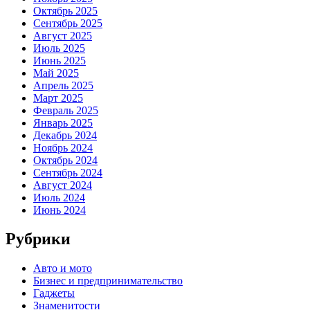
Октябрь 2025
Сентябрь 2025
Август 2025
Июль 2025
Июнь 2025
Май 2025
Апрель 2025
Март 2025
Февраль 2025
Январь 2025
Декабрь 2024
Ноябрь 2024
Октябрь 2024
Сентябрь 2024
Август 2024
Июль 2024
Июнь 2024
Рубрики
Авто и мото
Бизнес и предпринимательство
Гаджеты
Знаменитости