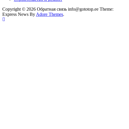
Copyright © 2026 Обратная связь info@gototop.ee Theme:
Express News By
Adore Themes
.