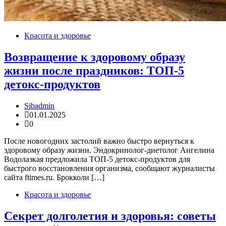
Красота и здоровье
Возвращение к здоровому образу
жизни после праздников: ТОП-5
детокс-продуктов
Sibadmin
01.01.2025
0
После новогодних застолий важно быстро вернуться к
здоровому образу жизни. Эндокринолог-диетолог Ангелина
Водолазкая предложила ТОП-5 детокс-продуктов для
быстрого восстановления организма, сообщают журналисты
сайта ftimes.ru. Брокколи […]
Красота и здоровье
Секрет долголетия и здоровья: советы