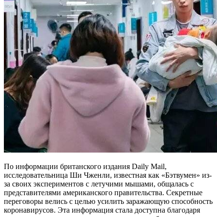
По информации британского издания Daily Mail,
исследовательница Ши Чженли, известная как «Бэтвумен» из-
за своих экспериментов с летучими мышами, общалась с
представителями американского правительства. Секретные
переговоры велись с целью усилить заражающую способность
коронавирусов. Эта информация стала доступна благодаря