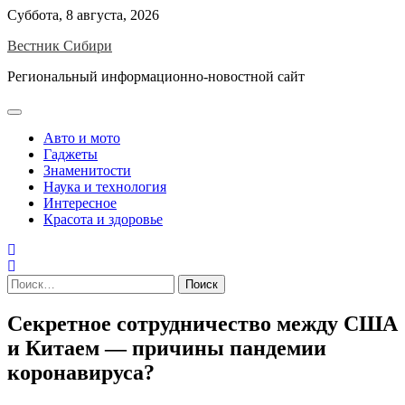
Skip
Суббота, 8 августа, 2026
to
Вестник Сибири
content
Региональный информационно-новостной сайт
Авто и мото
Гаджеты
Знаменитости
Наука и технология
Интересное
Красота и здоровье
Найти:
Секретное сотрудничество между США
и Китаем — причины пандемии
коронавируса?