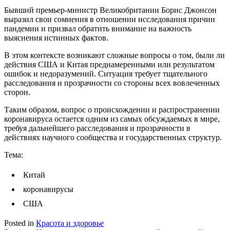
Бывший премьер-министр Великобритании Борис Джонсон
выразил свои сомнения в отношении исследования причин
пандемии и призвал обратить внимание на важность
выяснения истинных фактов.
В этом контексте возникают сложные вопросы о том, были ли
действия США и Китая преднамеренными или результатом
ошибок и недоразумений. Ситуация требует тщательного
расследования и прозрачности со стороны всех вовлеченных
сторон.
Таким образом, вопрос о происхождении и распространении
коронавируса остается одним из самых обсуждаемых в мире,
требуя дальнейшего расследования и прозрачности в
действиях научного сообщества и государственных структур.
Тема:
Китай
коронавирусы
США
Posted in
Красота и здоровье