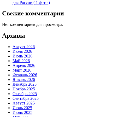
для России ( 1 фото )
Свежие комментарии
Нет комментариев для просмотра.
Архивы
Август 2026
Июль 2026
Июнь 2026
Май 2026
Апрель 2026
Март 2026
Февраль 2026
Январь 2026
Декабрь 2025
Ноябрь 2025
Октябрь 2025
Сентябрь 2025
Август 2025
Июль 2025
Июнь 2025