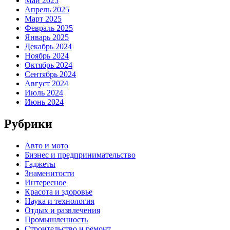
Май 2025
Апрель 2025
Март 2025
Февраль 2025
Январь 2025
Декабрь 2024
Ноябрь 2024
Октябрь 2024
Сентябрь 2024
Август 2024
Июль 2024
Июнь 2024
Рубрики
Авто и мото
Бизнес и предпринимательство
Гаджеты
Знаменитости
Интересное
Красота и здоровье
Наука и технология
Отдых и развлечения
Промышленность
Строительство и ремонт