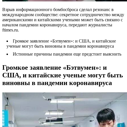
Взрыв информационного бомбосброса сделал резонанс в
международном сообществе: секретное сотрудничество между
американскими и китайскими учеными может быть связано с
началом пандемии коронавируса, передают журналисты
ftimes.ru.
Громкое заявление «Бэтвумен»: и США, и китайские
ученые могут быть виновны в пандемии коронавируса
Истинные причины пандемии еще предстоит выяснить
Громкое заявление «Бэтвумен»: и
США, и китайские ученые могут быть
виновны в пандемии коронавируса