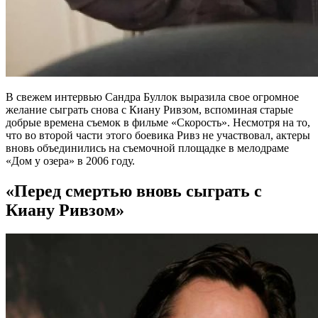
В свежем интервью Сандра Буллок выразила свое огромное
желание сыграть снова с Киану Ривзом, вспоминая старые
добрые времена съемок в фильме «Скорость». Несмотря на то,
что во второй части этого боевика Ривз не участвовал, актеры
вновь объединились на съемочной площадке в мелодраме
«Дом у озера» в 2006 году.
«Перед смертью вновь сыграть с
Киану Ривзом»