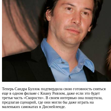
Теперь Сандра Буллок подтвердила свою готовность сняться
еще в одном фильме с Киану Ривзом, даже если это будет
третья часть «Скорости». В своем интервью она пошутила,
предлагая сценарий, где они могли бы даже играть на
маленьких самокатах в Диснейленде.