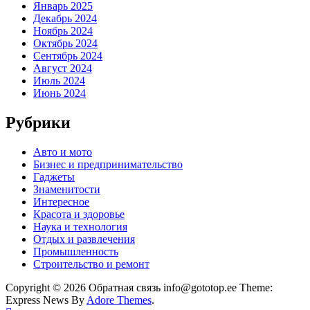
Январь 2025
Декабрь 2024
Ноябрь 2024
Октябрь 2024
Сентябрь 2024
Август 2024
Июль 2024
Июнь 2024
Рубрики
Авто и мото
Бизнес и предпринимательство
Гаджеты
Знаменитости
Интересное
Красота и здоровье
Наука и технология
Отдых и развлечения
Промышленность
Строительство и ремонт
Copyright © 2026 Обратная связь info@gototop.ee Theme:
Express News By
Adore Themes
.