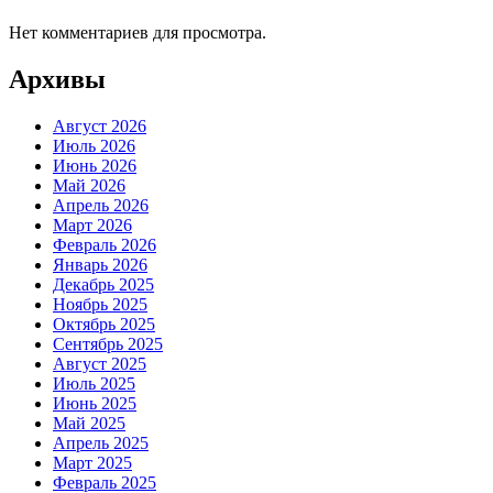
Нет комментариев для просмотра.
Архивы
Август 2026
Июль 2026
Июнь 2026
Май 2026
Апрель 2026
Март 2026
Февраль 2026
Январь 2026
Декабрь 2025
Ноябрь 2025
Октябрь 2025
Сентябрь 2025
Август 2025
Июль 2025
Июнь 2025
Май 2025
Апрель 2025
Март 2025
Февраль 2025