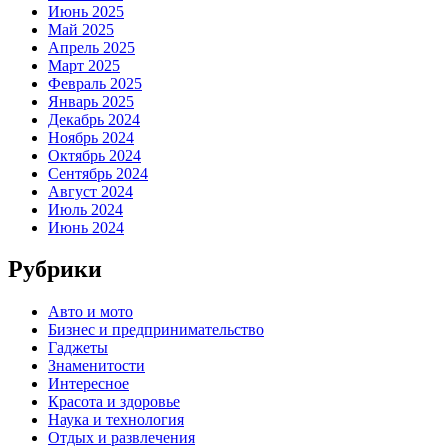
Июнь 2025
Май 2025
Апрель 2025
Март 2025
Февраль 2025
Январь 2025
Декабрь 2024
Ноябрь 2024
Октябрь 2024
Сентябрь 2024
Август 2024
Июль 2024
Июнь 2024
Рубрики
Авто и мото
Бизнес и предпринимательство
Гаджеты
Знаменитости
Интересное
Красота и здоровье
Наука и технология
Отдых и развлечения