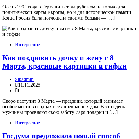
Осень 1992 года в Германии стала рубежом не только для
политической карты Европы, но и для исторической памяти.
Когда Россия была поглощена своими бедами — […]
Интересное
Как поздравить дочку и жену с 8
Марта, красивые картинки и гифки
Sibadmin
11.11.2025
0
Скоро наступит 8 Марта — праздник, который занимает
особое место в сердцах всех прекрасных дам. В этот день
мужчины проявляют свою заботу, даря подарки и […]
Интересное
Госдума предложила новый способ