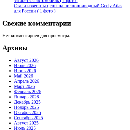
загореться автомобиль ( 1 фото )
Стали известны цены на полноприводный Geely Atlas
для России ( 1 фото )
Свежие комментарии
Нет комментариев для просмотра.
Архивы
Август 2026
Июль 2026
Июнь 2026
Май 2026
Апрель 2026
Март 2026
Февраль 2026
Январь 2026
Декабрь 2025
Ноябрь 2025
Октябрь 2025
Сентябрь 2025
Август 2025
Июль 2025