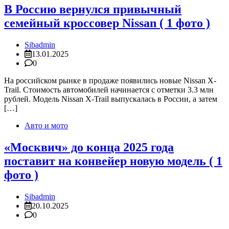
В Россию вернулся привычный
семейный кроссовер Nissan ( 1 фото )
Sibadmin
13.01.2025
0
На российском рынке в продаже появились новые Nissan X-
Trail. Стоимость автомобилей начинается с отметки 3.3 млн
рублей. Модель Nissan X-Trail выпускалась в России, а затем
[…]
Авто и мото
«Москвич» до конца 2025 года
поставит на конвейер новую модель ( 1
фото )
Sibadmin
20.10.2025
0