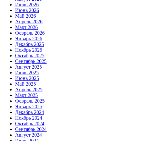
Июль 2026
Июнь 2026
Май 2026
Апрель 2026
Март 2026
Февраль 2026
Январь 2026
Декабрь 2025
Ноябрь 2025
Октябрь 2025
Сентябрь 2025
Август 2025
Июль 2025
Июнь 2025
Май 2025
Апрель 2025
Март 2025
Февраль 2025
Январь 2025
Декабрь 2024
Ноябрь 2024
Октябрь 2024
Сентябрь 2024
Август 2024
Июль 2024