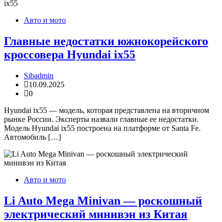
Авто и мото
Главные недостатки южнокорейского
кроссовера Hyundai ix55
Sibadmin
10.09.2025
0
Hyundai ix55 — модель, которая представлена на вторичном
рынке России. Эксперты назвали главные ее недостатки.
Модель Hyundai ix55 построена на платформе от Santa Fe.
Автомобиль […]
Авто и мото
Li Auto Mega Minivan — роскошный
электрический минивэн из Китая