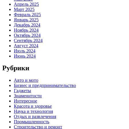
Апрель 2025
Март 2025
Февраль 2025
Январь 2025
Декабрь 2024
Ноябрь 2024
Октябрь 2024
Сентябрь 2024
Август 2024
Июль 2024
Июнь 2024
Рубрики
Авто и мото
Бизнес и предпринимательство
Гаджеты
Знаменитости
Интересное
Красота и здоровье
Наука и технология
Отдых и развлечения
Промышленность
Строительство и ремонт