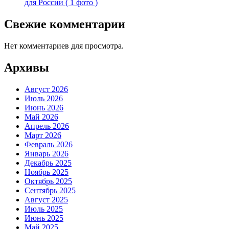
для России ( 1 фото )
Свежие комментарии
Нет комментариев для просмотра.
Архивы
Август 2026
Июль 2026
Июнь 2026
Май 2026
Апрель 2026
Март 2026
Февраль 2026
Январь 2026
Декабрь 2025
Ноябрь 2025
Октябрь 2025
Сентябрь 2025
Август 2025
Июль 2025
Июнь 2025
Май 2025