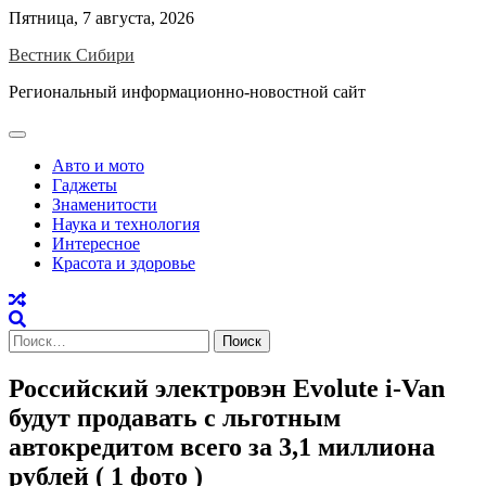
Skip
Пятница, 7 августа, 2026
to
Вестник Сибири
content
Региональный информационно-новостной сайт
Авто и мото
Гаджеты
Знаменитости
Наука и технология
Интересное
Красота и здоровье
Найти:
Российский электровэн Evolute i-Van
будут продавать с льготным
автокредитом всего за 3,1 миллиона
рублей ( 1 фото )