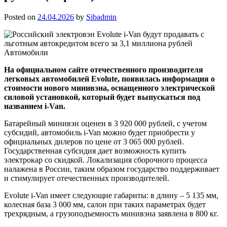
Posted on
24.04.2026
by
Sibadmin
На официальном сайте отечественного производителя
легковых автомобилей Evolute, появилась информация о
стоимости нового минивэна, оснащенного электрической
силовой установкой, который будет выпускаться под
названием i-Van.
Батарейный минивэн оценен в 3 920 000 рублей, с учетом
субсидий, автомобиль i-Van можно будет приобрести у
официальных дилеров по цене от 3 065 000 рублей.
Государственная субсидия дает возможность купить
электрокар со скидкой. Локализация сборочного процесса
налажена в России, таким образом государство поддерживает
и стимулирует отечественных производителей.
Evolute i-Van имеет следующие габариты: в длину – 5 135 мм,
колесная база 3 000 мм, салон при таких параметрах будет
трехрядным, а грузоподъемность минивэна заявлена в 800 кг.