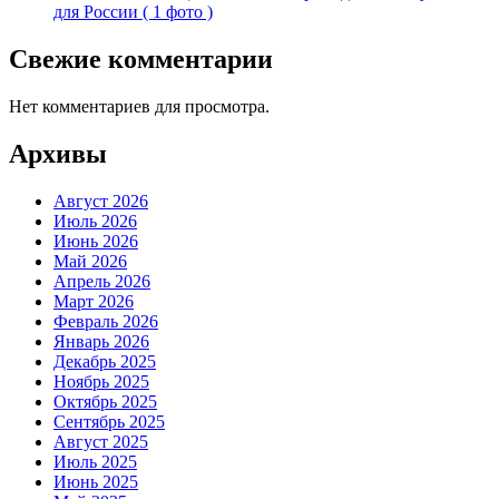
для России ( 1 фото )
Свежие комментарии
Нет комментариев для просмотра.
Архивы
Август 2026
Июль 2026
Июнь 2026
Май 2026
Апрель 2026
Март 2026
Февраль 2026
Январь 2026
Декабрь 2025
Ноябрь 2025
Октябрь 2025
Сентябрь 2025
Август 2025
Июль 2025
Июнь 2025