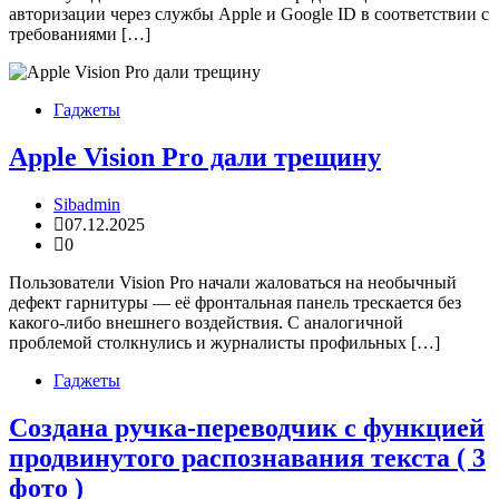
авторизации через службы Apple и Google ID в соответствии с
требованиями […]
Гаджеты
Apple Vision Pro дали трещину
Sibadmin
07.12.2025
0
Пользователи Vision Pro начали жаловаться на необычный
дефект гарнитуры — её фронтальная панель трескается без
какого-либо внешнего воздействия. С аналогичной
проблемой столкнулись и журналисты профильных […]
Гаджеты
Создана ручка-переводчик с функцией
продвинутого распознавания текста ( 3
фото )