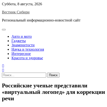
Skip
Суббота, 8 августа, 2026
to
Вестник Сибири
content
Региональный информационно-новостной сайт
Авто и мото
Гаджеты
Знаменитости
Наука и технология
Интересное
Красота и здоровье
Найти:
Российские ученые представили
«виртуальный логопед» для коррекции
речи