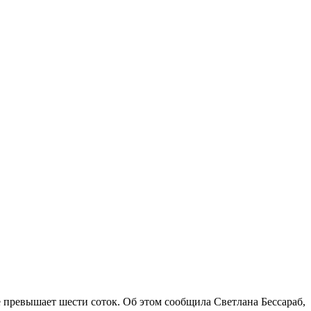
 превышает шести соток. Об этом сообщила Светлана Бессараб,