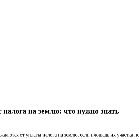
 налога на землю: что нужно знать
даются от уплаты налога на землю, если площадь их участка не