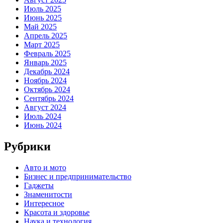
Июль 2025
Июнь 2025
Май 2025
Апрель 2025
Март 2025
Февраль 2025
Январь 2025
Декабрь 2024
Ноябрь 2024
Октябрь 2024
Сентябрь 2024
Август 2024
Июль 2024
Июнь 2024
Рубрики
Авто и мото
Бизнес и предпринимательство
Гаджеты
Знаменитости
Интересное
Красота и здоровье
Наука и технология