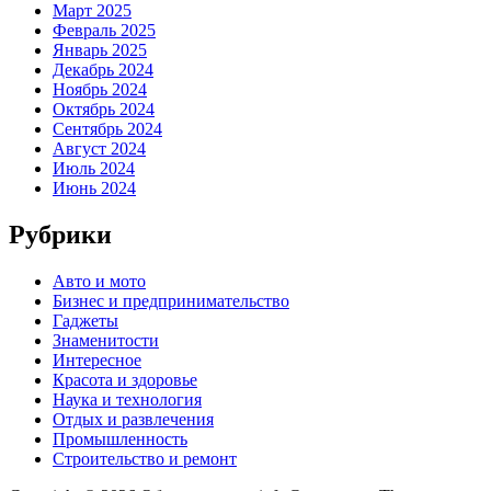
Март 2025
Февраль 2025
Январь 2025
Декабрь 2024
Ноябрь 2024
Октябрь 2024
Сентябрь 2024
Август 2024
Июль 2024
Июнь 2024
Рубрики
Авто и мото
Бизнес и предпринимательство
Гаджеты
Знаменитости
Интересное
Красота и здоровье
Наука и технология
Отдых и развлечения
Промышленность
Строительство и ремонт