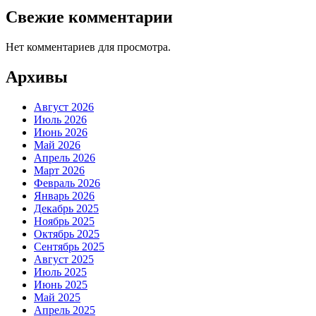
Свежие комментарии
Нет комментариев для просмотра.
Архивы
Август 2026
Июль 2026
Июнь 2026
Май 2026
Апрель 2026
Март 2026
Февраль 2026
Январь 2026
Декабрь 2025
Ноябрь 2025
Октябрь 2025
Сентябрь 2025
Август 2025
Июль 2025
Июнь 2025
Май 2025
Апрель 2025