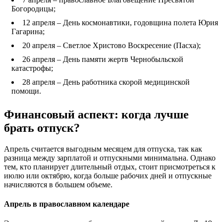
Богородицы;
12 апреля – День космонавтики, годовщина полета Юрия
Гагарина;
20 апреля – Светлое Христово Воскресение (Пасха);
26 апреля – День памяти жертв Чернобыльской
катастрофы;
28 апреля – День работника скорой медицинской
помощи.
Финансовый аспект: когда лучше
брать отпуск?
Апрель считается выгодным месяцем для отпуска, так как
разница между зарплатой и отпускными минимальна. Однако
тем, кто планирует длительный отдых, стоит присмотреться к
июлю или октябрю, когда больше рабочих дней и отпускные
начисляются в большем объеме.
Апрель в православном календаре