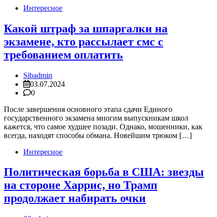
Интересное
Какой штраф за шпаргалки на
экзамене, кто рассылает смс с
требованием оплатить
Sibadmin
03.07.2024
0
После завершения основного этапа сдачи Единого
государственного экзамена многим выпускникам школ
кажется, что самое худшее позади. Однако, мошенники, как
всегда, находят способы обмана. Новейшим трюком […]
Интересное
Политическая борьба в США: звезды
на стороне Харрис, но Трамп
продолжает набирать очки