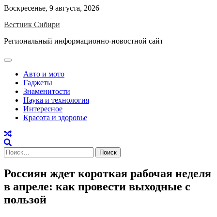
Skip
Воскресенье, 9 августа, 2026
to
Вестник Сибири
content
Региональный информационно-новостной сайт
Авто и мото
Гаджеты
Знаменитости
Наука и технология
Интересное
Красота и здоровье
Найти:
Россиян ждет короткая рабочая неделя
в апреле: как провести выходные с
пользой