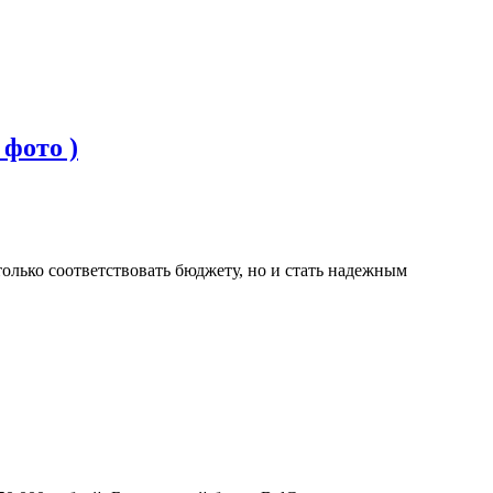
фото )
олько соответствовать бюджету, но и стать надежным