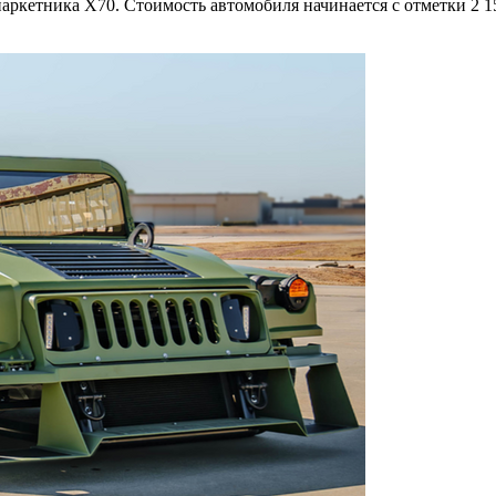
аркетника X70. Стоимость автомобиля начинается с отметки 2 1