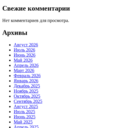
Свежие комментарии
Нет комментариев для просмотра.
Архивы
Август 2026
Июль 2026
Июнь 2026
Май 2026
Апрель 2026
Март 2026
Февраль 2026
Январь 2026
Декабрь 2025
Ноябрь 2025
Октябрь 2025
Сентябрь 2025
Август 2025
Июль 2025
Июнь 2025
Май 2025
Апрель 2025