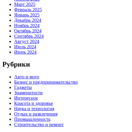
Март 2025
Февраль 2025
Январь 2025
Декабрь 2024
Ноябрь 2024
Октябрь 2024
Сентябрь 2024
Август 2024
Июль 2024
Июнь 2024
Рубрики
Авто и мото
Бизнес и предпринимательство
Гаджеты
Знаменитости
Интересное
Красота и здоровье
Наука и технология
Отдых и развлечения
Промышленность
Строительство и ремонт