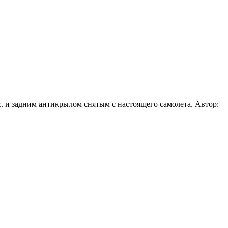
. и задним антикрылом снятым с настоящего самолета. Автор: