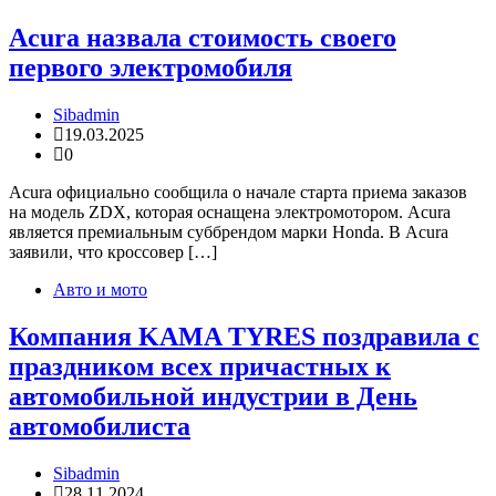
Acura назвала стоимость своего
первого электромобиля
Sibadmin
19.03.2025
0
Acura официально сообщила о начале старта приема заказов
на модель ZDX, которая оснащена электромотором. Acura
является премиальным суббрендом марки Honda. В Acura
заявили, что кроссовер […]
Авто и мото
Компания KAMA TYRES поздравила с
праздником всех причастных к
автомобильной индустрии в День
автомобилиста
Sibadmin
28.11.2024