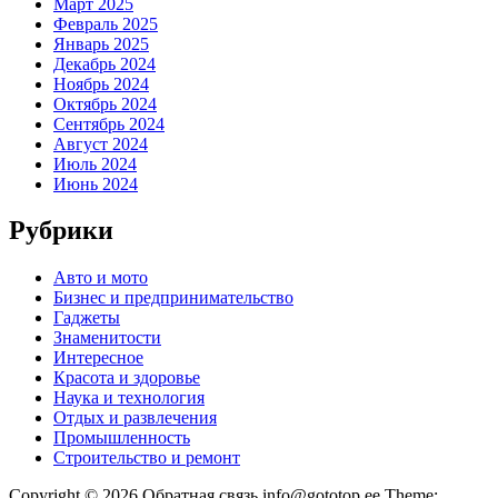
Март 2025
Февраль 2025
Январь 2025
Декабрь 2024
Ноябрь 2024
Октябрь 2024
Сентябрь 2024
Август 2024
Июль 2024
Июнь 2024
Рубрики
Авто и мото
Бизнес и предпринимательство
Гаджеты
Знаменитости
Интересное
Красота и здоровье
Наука и технология
Отдых и развлечения
Промышленность
Строительство и ремонт
Copyright © 2026 Обратная связь info@gototop.ee Theme: