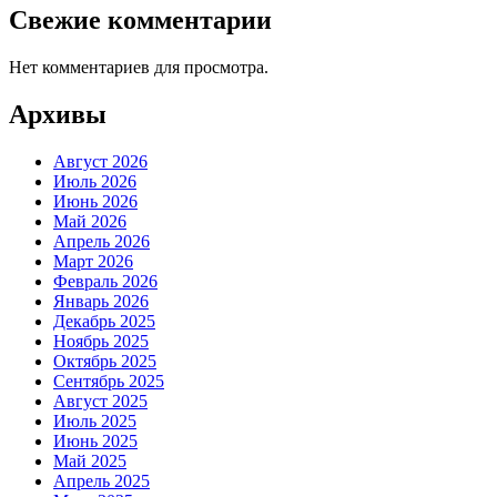
Свежие комментарии
Нет комментариев для просмотра.
Архивы
Август 2026
Июль 2026
Июнь 2026
Май 2026
Апрель 2026
Март 2026
Февраль 2026
Январь 2026
Декабрь 2025
Ноябрь 2025
Октябрь 2025
Сентябрь 2025
Август 2025
Июль 2025
Июнь 2025
Май 2025
Апрель 2025