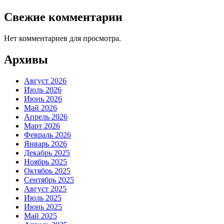
Свежие комментарии
Нет комментариев для просмотра.
Архивы
Август 2026
Июль 2026
Июнь 2026
Май 2026
Апрель 2026
Март 2026
Февраль 2026
Январь 2026
Декабрь 2025
Ноябрь 2025
Октябрь 2025
Сентябрь 2025
Август 2025
Июль 2025
Июнь 2025
Май 2025