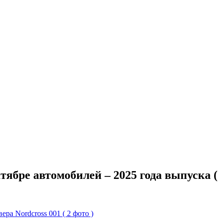
ябре автомобилей – 2025 года выпуска ( 
ра Nordcross 001 ( 2 фото )