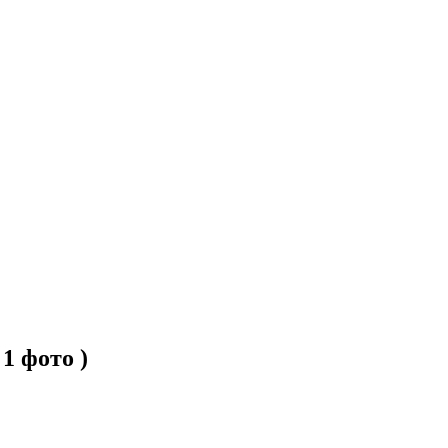
1 фото )