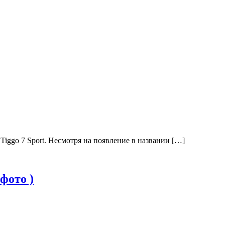
iggo 7 Sport. Несмотря на появление в названии […]
фото )