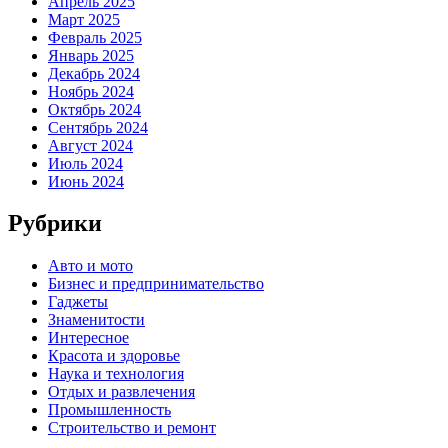
Апрель 2025
Март 2025
Февраль 2025
Январь 2025
Декабрь 2024
Ноябрь 2024
Октябрь 2024
Сентябрь 2024
Август 2024
Июль 2024
Июнь 2024
Рубрики
Авто и мото
Бизнес и предпринимательство
Гаджеты
Знаменитости
Интересное
Красота и здоровье
Наука и технология
Отдых и развлечения
Промышленность
Строительство и ремонт