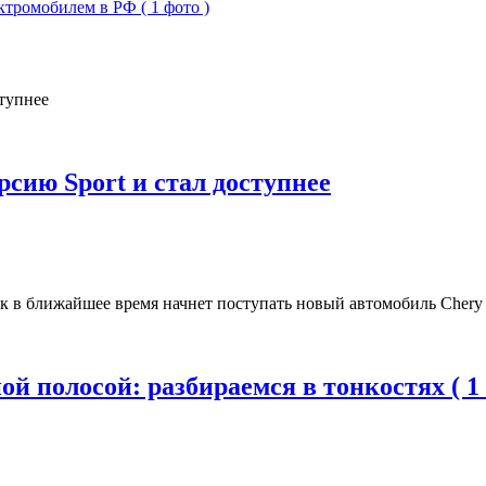
ромобилем в РФ ( 1 фото )
рсию Sport и стал доступнее
 в ближайшее время начнет поступать новый автомобиль Chery T
ой полосой: разбираемся в тонкостях ( 1 