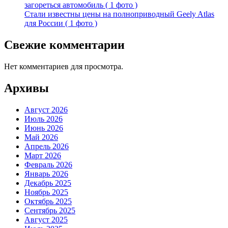
загореться автомобиль ( 1 фото )
Стали известны цены на полноприводный Geely Atlas
для России ( 1 фото )
Свежие комментарии
Нет комментариев для просмотра.
Архивы
Август 2026
Июль 2026
Июнь 2026
Май 2026
Апрель 2026
Март 2026
Февраль 2026
Январь 2026
Декабрь 2025
Ноябрь 2025
Октябрь 2025
Сентябрь 2025
Август 2025