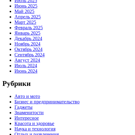
Июль 2025
Июнь 2025
Май 2025
Апрель 2025
Март 2025
Февраль 2025
Январь 2025
Декабрь 2024
Ноябрь 2024
Октябрь 2024
Сентябрь 2024
Август 2024
Июль 2024
Июнь 2024
Рубрики
Авто и мото
Бизнес и предпринимательство
Гаджеты
Знаменитости
Интересное
Красота и здоровье
Наука и технология
Отдых и развлечения