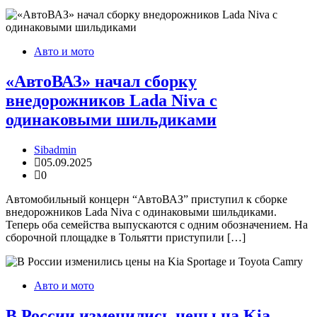
Авто и мото
«АвтоВАЗ» начал сборку
внедорожников Lada Niva с
одинаковыми шильдиками
Sibadmin
05.09.2025
0
Автомобильный концерн “АвтоВАЗ” приступил к сборке
внедорожников Lada Niva с одинаковыми шильдиками.
Теперь оба семейства выпускаются с одним обозначением. На
сборочной площадке в Тольятти приступили […]
Авто и мото
В России изменились цены на Kia