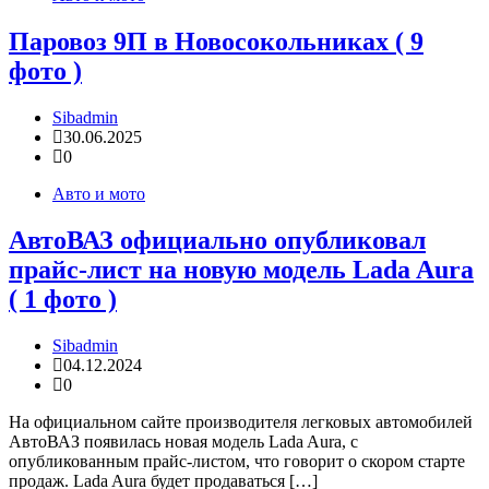
Паровоз 9П в Новосокольниках ( 9
фото )
Sibadmin
30.06.2025
0
Авто и мото
АвтоВАЗ официально опубликовал
прайс-лист на новую модель Lada Aura
( 1 фото )
Sibadmin
04.12.2024
0
На официальном сайте производителя легковых автомобилей
АвтоВАЗ появилась новая модель Lada Aura, с
опубликованным прайс-листом, что говорит о скором старте
продаж. Lada Aura будет продаваться […]