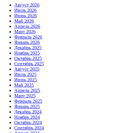
Август 2026
Июль 2026
Июнь 2026
Май 2026
Апрель 2026
Март 2026
Февраль 2026
Январь 2026
Декабрь 2025
Ноябрь 2025
Октябрь 2025
Сентябрь 2025
Август 2025
Июль 2025
Июнь 2025
Май 2025
Апрель 2025
Март 2025
Февраль 2025
Январь 2025
Декабрь 2024
Ноябрь 2024
Октябрь 2024
Сентябрь 2024