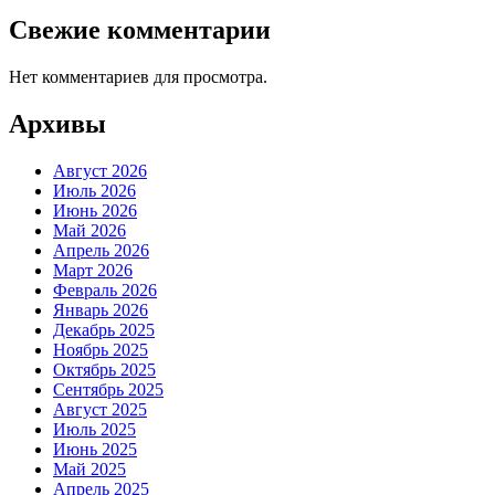
Свежие комментарии
Нет комментариев для просмотра.
Архивы
Август 2026
Июль 2026
Июнь 2026
Май 2026
Апрель 2026
Март 2026
Февраль 2026
Январь 2026
Декабрь 2025
Ноябрь 2025
Октябрь 2025
Сентябрь 2025
Август 2025
Июль 2025
Июнь 2025
Май 2025
Апрель 2025