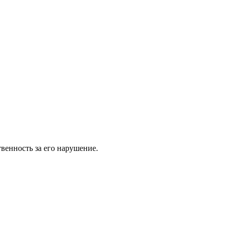
венность за его нарушение.