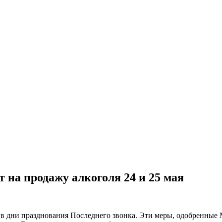
т на продажу алкоголя 24 и 25 мая
 в дни празднования Последнего звонка. Эти меры, одобренные