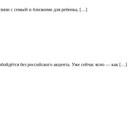
вязи с семьей и близкими для ребенка, […]
бойдётся без российского акцента. Уже сейчас ясно — как […]