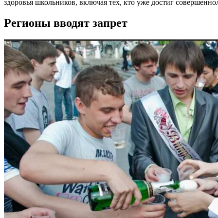
здоровья школьников, включая тех, кто уже достиг совершенно
Регионы вводят запрет