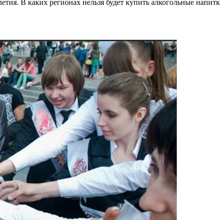
летия. В каких регионах нельзя будет купить алкогольные напит