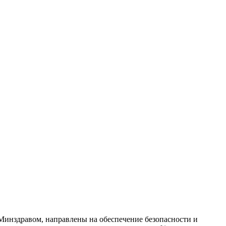
 Минздравом, направлены на обеспечение безопасности и