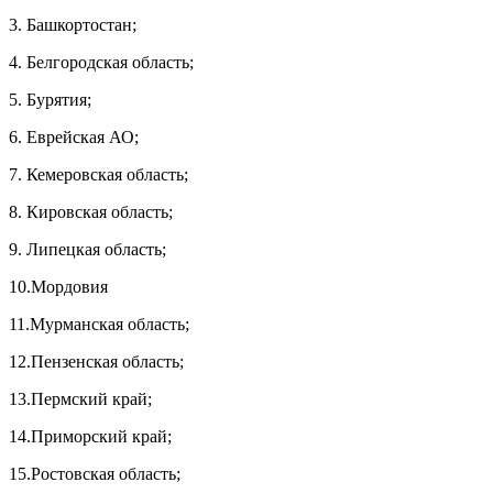
3. Башкортостан;
4. Белгородская область;
5. Бурятия;
6. Еврейская АО;
7. Кемеровская область;
8. Кировская область;
9. Липецкая область;
10.Мордовия
11.Мурманская область;
12.Пензенская область;
13.Пермский край;
14.Приморский край;
15.Ростовская область;