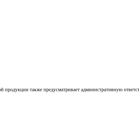
ой продукции также предусматривает административную ответст