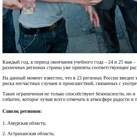
Каждый год, в период окончания учебного года – 24 и 25 мая 
различных регионах страны уже приняты соответствующие ра
На данный момент известно, что в 23 регионах России введен з
риска несчастных случаев и происшествий, связанных с употр
Такие ограничения не только способствуют безопасности, но 
событие, которое лучше всего отмечать в атмосфере радости и т
Список регионов:
1. Амурская область;
2. Астраханская область;