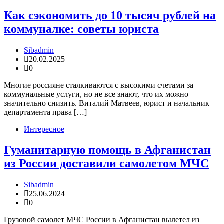
Как сэкономить до 10 тысяч рублей на
коммуналке: советы юриста
Sibadmin
20.02.2025
0
Многие россияне сталкиваются с высокими счетами за
коммунальные услуги, но не все знают, что их можно
значительно снизить. Виталий Матвеев, юрист и начальник
департамента права […]
Интересное
Гуманитарную помощь в Афганистан
из России доставили самолетом МЧС
Sibadmin
25.06.2024
0
Грузовой самолет МЧС России в Афганистан вылетел из