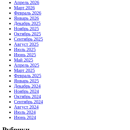
Апрель 2026
Март 2026
Февраль 2026
Январь 2026
Декабрь 2025
Ноябрь 2025
Октябрь 2025
Сентябрь 2025
Август 2025
Июль 2025
Июнь 2025
Май 2025
Апрель 2025
Март 2025
Февраль 2025
Январь 2025
Декабрь 2024
Ноябрь 2024
Октябрь 2024
Сентябрь 2024
Август 2024
Июль 2024
Июнь 2024
Рубрики