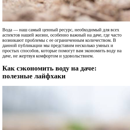
Вода — наш самый ценный ресурс, необходимый для всех
аспектов нашей жизни, особенно важный на даче, где часто
возникают проблемы с ее ограниченным количеством. В
данной публикации мы представим несколько умных и
простых способов, которые помогут вам экономить воду на
даче, не жертвуя комфортом и удовольствием.
Как сэкономить воду на даче:
полезные лайфхаки