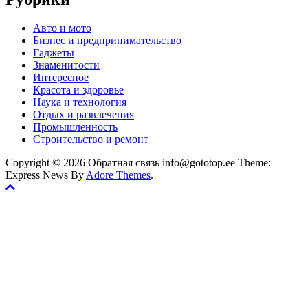
Авто и мото
Бизнес и предпринимательство
Гаджеты
Знаменитости
Интересное
Красота и здоровье
Наука и технология
Отдых и развлечения
Промышленность
Строительство и ремонт
Copyright © 2026 Обратная связь info@gototop.ee Theme:
Express News By
Adore Themes
.