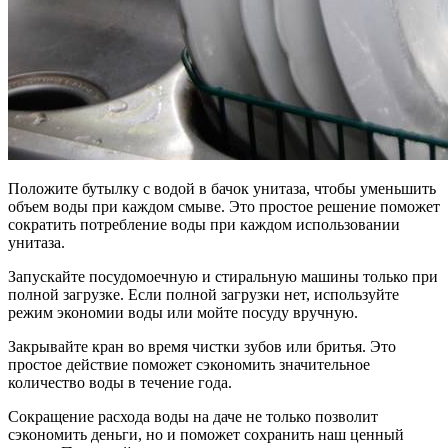
Положите бутылку с водой в бачок унитаза, чтобы уменьшить
объем воды при каждом смыве. Это простое решение поможет
сократить потребление воды при каждом использовании
унитаза.
Запускайте посудомоечную и стиральную машины только при
полной загрузке. Если полной загрузки нет, используйте
режим экономии воды или мойте посуду вручную.
Закрывайте кран во время чистки зубов или бритья. Это
простое действие поможет сэкономить значительное
количество воды в течение года.
Сокращение расхода воды на даче не только позволит
сэкономить деньги, но и поможет сохранить наш ценный