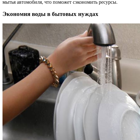
мытья автомобиля, что поможет сэкономить ресурсы.
Экономия воды в бытовых нуждах