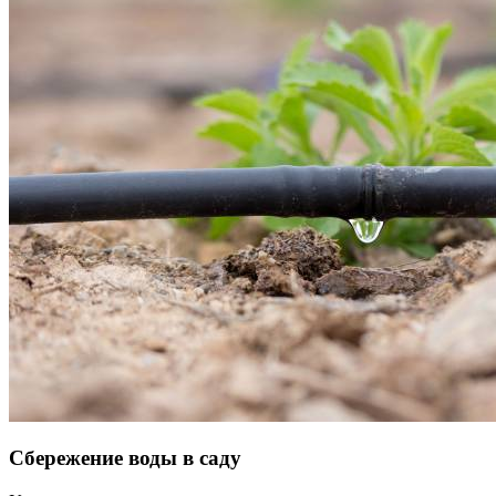
Сбережение воды в саду