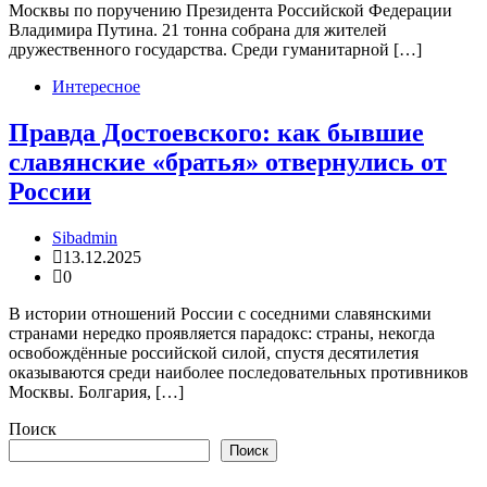
Москвы по поручению Президента Российской Федерации
Владимира Путина. 21 тонна собрана для жителей
дружественного государства. Среди гуманитарной […]
Интересное
Правда Достоевского: как бывшие
славянские «братья» отвернулись от
России
Sibadmin
13.12.2025
0
В истории отношений России с соседними славянскими
странами нередко проявляется парадокс: страны, некогда
освобождённые российской силой, спустя десятилетия
оказываются среди наиболее последовательных противников
Москвы. Болгария, […]
Поиск
Поиск