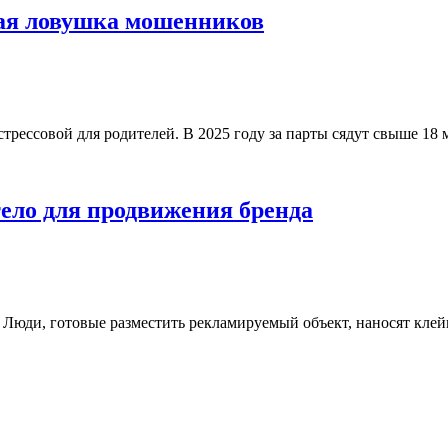
ая ловушка мошенников
стрессовой для родителей. В 2025 году за парты сядут свыше 18 
тело для продвижения бренда
 Люди, готовые разместить рекламируемый объект, наносят клей