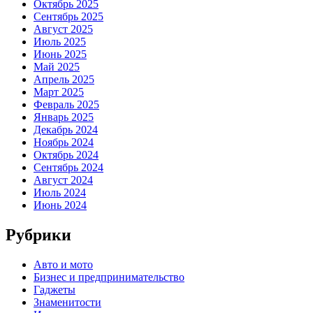
Октябрь 2025
Сентябрь 2025
Август 2025
Июль 2025
Июнь 2025
Май 2025
Апрель 2025
Март 2025
Февраль 2025
Январь 2025
Декабрь 2024
Ноябрь 2024
Октябрь 2024
Сентябрь 2024
Август 2024
Июль 2024
Июнь 2024
Рубрики
Авто и мото
Бизнес и предпринимательство
Гаджеты
Знаменитости