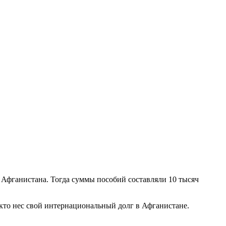
 Афганистана. Тогда суммы пособий составляли 10 тысяч
кто нес свой интернациональный долг в Афганистане.