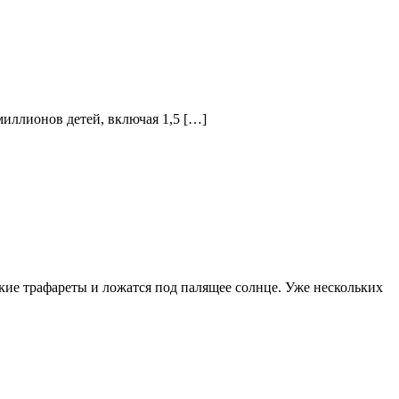
миллионов детей, включая 1,5 […]
кие трафареты и ложатся под палящее солнце. Уже нескольких