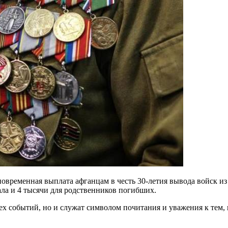
овременная выплата афганцам в честь 30-летия вывода войск из
ала и 4 тысячи для родственников погибших.
х событий, но и служат символом почитания и уважения к тем, 