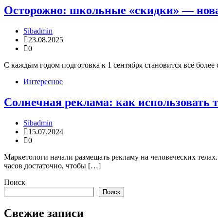
Осторожно: школьные «скидки» — нов
Sibadmin
23.08.2025
0
С каждым годом подготовка к 1 сентября становится всё более 
Интересное
Солнечная реклама: как использовать 
Sibadmin
15.07.2024
0
Маркетологи начали размещать рекламу на человеческих телах.
часов достаточно, чтобы […]
Поиск
Поиск
Свежие записи