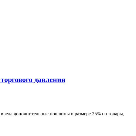
торгового давления
ввела дополнительные пошлины в размере 25% на товары,