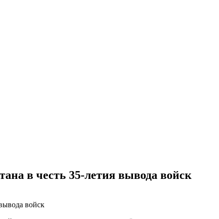
ана в честь 35-летия вывода войск