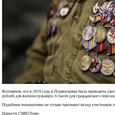
Вспомним, что в 2019 году в Подмосковье была проведена един
рублей для военнослужащих, 6 тысяч для гражданского персон
Подобные инициативы не только признают вклад участников те
Новости СМИ2
Тема: