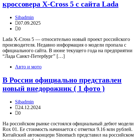
кроссовера X-Cross 5 с сайта Lada
Sibadmin
07.09.2025
0
Lada X-Cross 5 — относительно новый проект российского
производителя. Недавно информация о модели пропала с
официального сайта. В июне текущего года на предприятии
“Лада Санкт-Петербург” […]
Авто и мото
В России официально представлен
новый внедорожник ( 1 фото )
Sibadmin
24.12.2024
0
На российском рынке состоялся официальный дебют модели
Rox 01. Ее стоимость начинается с отметки 9.16 млн рублей.
Китайский автоконцерн Sinomach представил на российском