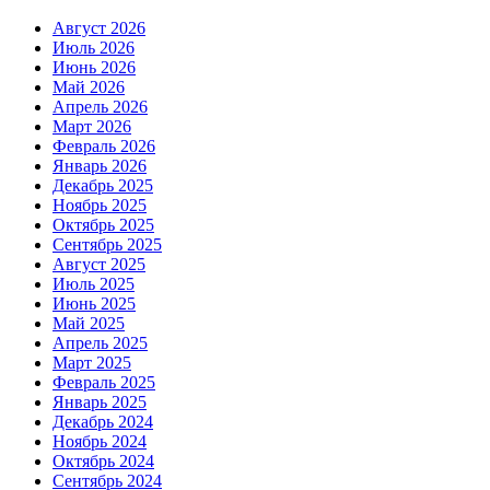
Август 2026
Июль 2026
Июнь 2026
Май 2026
Апрель 2026
Март 2026
Февраль 2026
Январь 2026
Декабрь 2025
Ноябрь 2025
Октябрь 2025
Сентябрь 2025
Август 2025
Июль 2025
Июнь 2025
Май 2025
Апрель 2025
Март 2025
Февраль 2025
Январь 2025
Декабрь 2024
Ноябрь 2024
Октябрь 2024
Сентябрь 2024