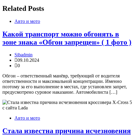
записям
Related Posts
Авто и мото
Какой транспорт можно обгонять в
зоне знака «Обгон запрещен» ( 1 фото )
Sibadmin
09.10.2024
0
Обгон – ответственный манёвр, требующий от водителя
ответственности и максимальной концентрации. Именно
поэтому за его выполнение в местах, где установлен запрет,
предусмотрено суровое наказание. Автомобилиста […]
Авто и мото
Стала известна причина исчезновения