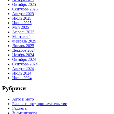
Октябрь 2025
Сентябрь 2025
Август 2025
Июль 2025
Июнь 2025
Май 2025
Апрель 2025
Март 2025
Февраль 2025
Январь 2025
Декабрь 2024
Ноябрь 2024
Октябрь 2024
Сентябрь 2024
Август 2024
Июль 2024
Июнь 2024
Рубрики
Авто и мото
Бизнес и предпринимательство
Гаджеты
Знаменитости