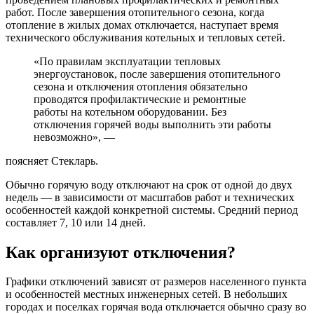
работ. После завершения отопительного сезона, когда
отопление в жилых домах отключается, наступает время
технического обслуживания котельных и тепловых сетей.
«По правилам эксплуатации тепловых
энергоустановок, после завершения отопительного
сезона и отключения отопления обязательно
проводятся профилактические и ремонтные
работы на котельном оборудовании. Без
отключения горячей воды выполнить эти работы
невозможно», —
поясняет Стекларь.
Обычно горячую воду отключают на срок от одной до двух
недель — в зависимости от масштабов работ и технических
особенностей каждой конкретной системы. Средний период
составляет 7, 10 или 14 дней.
Как организуют отключения?
Графики отключений зависят от размеров населенного пункта
и особенностей местных инженерных сетей. В небольших
городах и поселках горячая вода отключается обычно сразу во