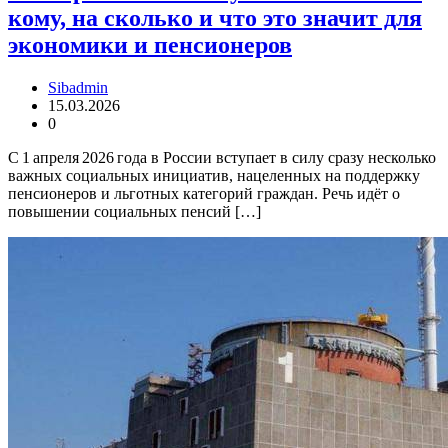
кому, на сколько и что это значит для
экономики и пенсионеров
Sibadmin
15.03.2026
0
С 1 апреля 2026 года в России вступает в силу сразу несколько
важных социальных инициатив, нацеленных на поддержку
пенсионеров и льготных категорий граждан. Речь идёт о
повышении социальных пенсий […]