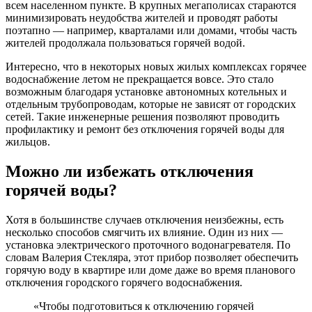
всем населенном пункте. В крупных мегаполисах стараются
минимизировать неудобства жителей и проводят работы
поэтапно — например, кварталами или домами, чтобы часть
жителей продолжала пользоваться горячей водой.
Интересно, что в некоторых новых жилых комплексах горячее
водоснабжение летом не прекращается вовсе. Это стало
возможным благодаря установке автономных котельных и
отдельным трубопроводам, которые не зависят от городских
сетей. Такие инженерные решения позволяют проводить
профилактику и ремонт без отключения горячей воды для
жильцов.
Можно ли избежать отключения
горячей воды?
Хотя в большинстве случаев отключения неизбежны, есть
несколько способов смягчить их влияние. Один из них —
установка электрического проточного водонагревателя. По
словам Валерия Стекляра, этот прибор позволяет обеспечить
горячую воду в квартире или доме даже во время планового
отключения городского горячего водоснабжения.
«Чтобы подготовиться к отключению горячей