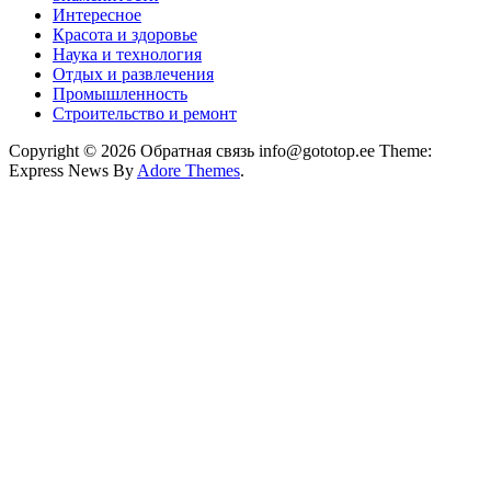
Интересное
Красота и здоровье
Наука и технология
Отдых и развлечения
Промышленность
Строительство и ремонт
Copyright © 2026 Обратная связь info@gototop.ee Theme:
Express News By
Adore Themes
.