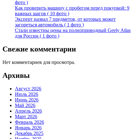
фото )
Как проверить машину с пробегом перед покупкой: 9
важных шагов ( 10 фото )
Эксперт назвал 7 предметов, от которых может
загореться автомобиль ( 1 фото )
Стали известны цены на полноприводный Geely Atlas
для России ( 1 фото )
Свежие комментарии
Нет комментариев для просмотра.
Архивы
Август 2026
Июль 2026
Июнь 2026
Май 2026
Апрель 2026
Март 2026
Февраль 2026
Январь 2026
Декабрь 2025
Ноябрь 2025