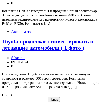
0
Компания BelGee представит в продаже новый электрокар.
Запас хода данного автомобиля составит 400 км. Стали
известны технические характеристики нового электрокара
BelGee EX50. Речь идет о […]
Авто и мото
Toyota продолжает инвестировать в
летающие автомобили ( 1 фото )
Sibadmin
09.10.2024
0
Производитель Toyota внесет инвестиции в летающий
транспорт в размере 500 тысяч долларов. Компания
продолжит поддерживать создание аэротакси. Новый стартап
из Калифорнии Joby Aviation работает над […]
Поиск
Поиск