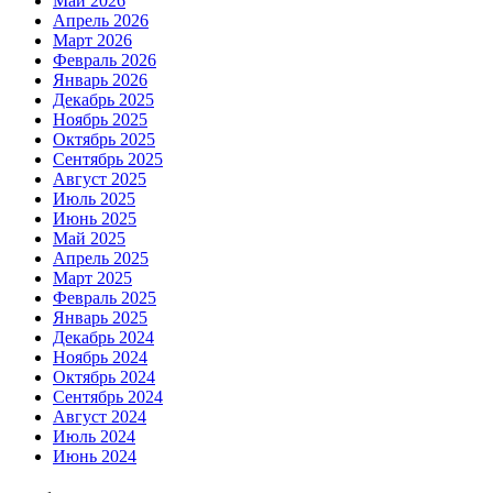
Май 2026
Апрель 2026
Март 2026
Февраль 2026
Январь 2026
Декабрь 2025
Ноябрь 2025
Октябрь 2025
Сентябрь 2025
Август 2025
Июль 2025
Июнь 2025
Май 2025
Апрель 2025
Март 2025
Февраль 2025
Январь 2025
Декабрь 2024
Ноябрь 2024
Октябрь 2024
Сентябрь 2024
Август 2024
Июль 2024
Июнь 2024