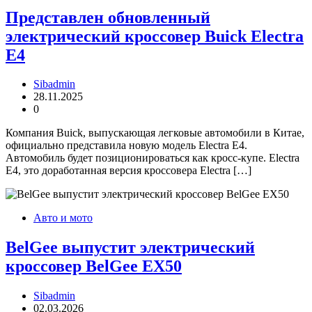
Представлен обновленный
электрический кроссовер Buick Electra
E4
Sibadmin
28.11.2025
0
Компания Buick, выпускающая легковые автомобили в Китае,
официально представила новую модель Electra E4.
Автомобиль будет позиционироваться как кросс-купе. Electra
E4, это доработанная версия кроссовера Electra […]
Авто и мото
BelGee выпустит электрический
кроссовер BelGee EX50
Sibadmin
02.03.2026