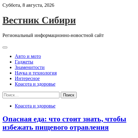
Skip
Суббота, 8 августа, 2026
to
content
Вестник Сибири
Региональный информационно-новостной сайт
Авто и мото
Гаджеты
Знаменитости
Наука и технология
Интересное
Красота и здоровье
Найти:
Красота и здоровье
Опасная еда: что стоит знать, чтобы
избежать пищевого отравления