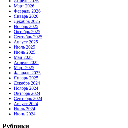
Апрель 2026
Март 2026
Февраль 2026
Январь 2026
Декабрь 2025
Ноябрь 2025
Октябрь 2025
Сентябрь 2025
Август 2025
Июль 2025
Июнь 2025
Май 2025
Апрель 2025
Март 2025
Февраль 2025
Январь 2025
Декабрь 2024
Ноябрь 2024
Октябрь 2024
Сентябрь 2024
Август 2024
Июль 2024
Июнь 2024
Рубрики