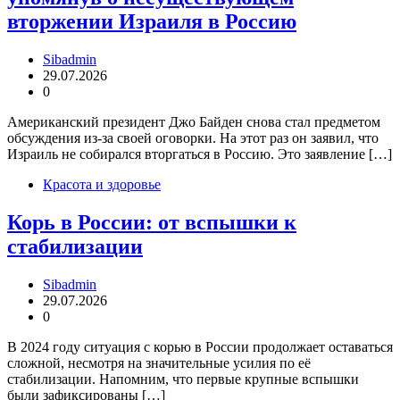
вторжении Израиля в Россию
Sibadmin
29.07.2026
0
Американский президент Джо Байден снова стал предметом
обсуждения из-за своей оговорки. На этот раз он заявил, что
Израиль не собирался вторгаться в Россию. Это заявление […]
Красота и здоровье
Корь в России: от вспышки к
стабилизации
Sibadmin
29.07.2026
0
В 2024 году ситуация с корью в России продолжает оставаться
сложной, несмотря на значительные усилия по её
стабилизации. Напомним, что первые крупные вспышки
были зафиксированы […]