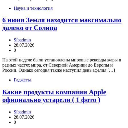
Наука и технология
6 июня Земля находится максимально
далеко от Солнца
Sibadmin
28.07.2026
0
На этой неделе были установлены мировые рекорды жары в
разных частях мира, от Северной Америки до Европы и
России. Однако сегодня также наступил день афелия […]
Гаджеты
Какие продукты компании Apple
официально устарели ( 1 фото )
Sibadmin
28.07.2026
0