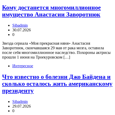
Кому достанется многомиллионное
имущество Анастасии Заворотнюк
Sibadmin
30.07.2026
0
Звезда сериала «Моя прекрасная няня» Анастасия
Заворотнюк, скончавшаяся 29 мая от рака мозга, оставила
после себя многомиллионное наследство. Похороны актрисы
прошли 1 июня на Троекуровском […]
Интересное
Что известно о болезни Джо Байдена и
сколько осталось жить американскому
президенту
Sibadmin
29.07.2026
0