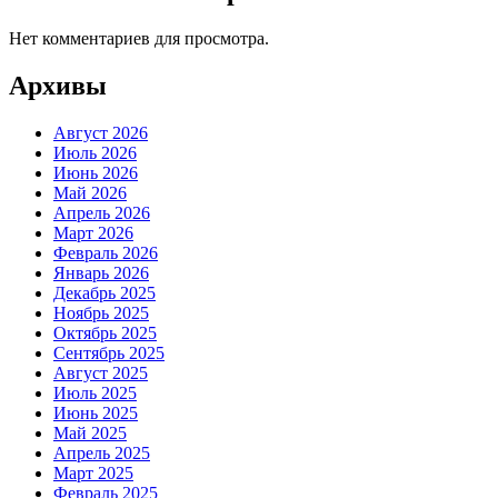
Нет комментариев для просмотра.
Архивы
Август 2026
Июль 2026
Июнь 2026
Май 2026
Апрель 2026
Март 2026
Февраль 2026
Январь 2026
Декабрь 2025
Ноябрь 2025
Октябрь 2025
Сентябрь 2025
Август 2025
Июль 2025
Июнь 2025
Май 2025
Апрель 2025
Март 2025
Февраль 2025