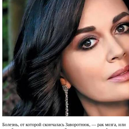
Болезнь, от которой скончалась Заворотнюк, — рак мозга, или