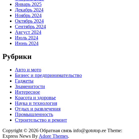
Январь 2025
Декабрь 2024
Ноябрь 2024
Октябрь 2024
Сентябрь 2024
Август 2024
Июль 2024
Июнь 2024
Рубрики
Авто и мото
Бизнес и предпринимательство
Гаджеты
Знаменитости
Интересное
Красота и здоровье
Наука и технология
Отдых и развлечения
Промышленность
Строительство и ремонт
Copyright © 2026 Обратная связь info@gototop.ee Theme:
Express News By
Adore Themes
.