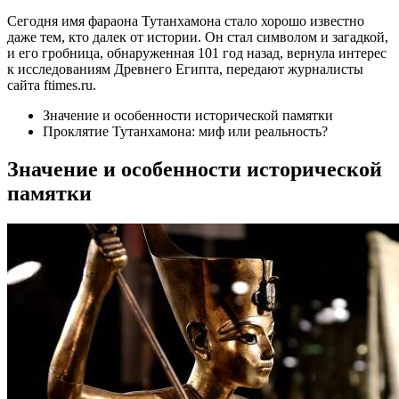
Сегодня имя фараона Тутанхамона стало хорошо известно
даже тем, кто далек от истории. Он стал символом и загадкой,
и его гробница, обнаруженная 101 год назад, вернула интерес
к исследованиям Древнего Египта, передают журналисты
сайта ftimes.ru.
Значение и особенности исторической памятки
Проклятие Тутанхамона: миф или реальность?
Значение и особенности исторической
памятки