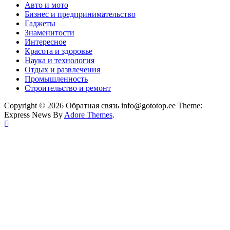
Авто и мото
Бизнес и предпринимательство
Гаджеты
Знаменитости
Интересное
Красота и здоровье
Наука и технология
Отдых и развлечения
Промышленность
Строительство и ремонт
Copyright © 2026 Обратная связь info@gototop.ee Theme:
Express News By
Adore Themes
.