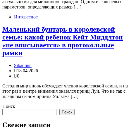
актуальными для миллионов граждан. Одним из ключевых
параметров, определяющих размер […]
Интересное
Маленький бунтарь в королевской
семье: какой ребенок Кейт Миддлтон
«не вписывается» в протокольные
рамки
Sibadmin
18.04.2026
0
Сегодня мир вновь обсуждает членов королевской семьи, и на
этот раз в центре внимания оказался принц Луи. Что не так с
младшим сыном принца Уильяма […]
Поиск
Поиск
Свежие записи