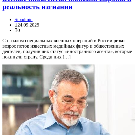
реальность изгнания
Sibadmin
24.09.2025
0
С началом специальных военных операций в России резко
возрос поток известных медийных фигур и общественных
деятелей, получивших статус «иностранного агента», которые
покинули страну. Среди них […]