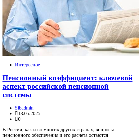
Интересное
Пенсионный коэффициент: ключевой
аспект российской пенсионной
системы
Sibadmin
13.05.2025
0
В России, как и во многих других странах, вопросы
пенсионного обеспечения и его расчета остаются