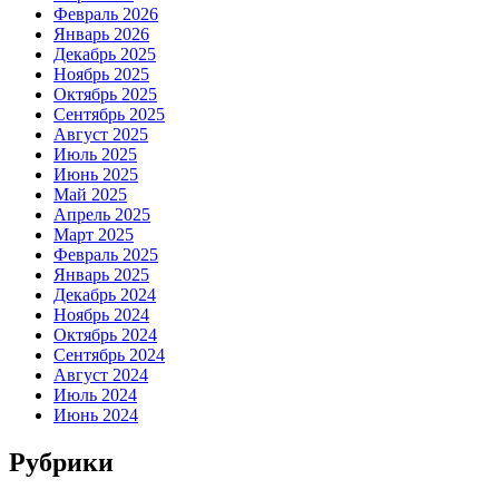
Февраль 2026
Январь 2026
Декабрь 2025
Ноябрь 2025
Октябрь 2025
Сентябрь 2025
Август 2025
Июль 2025
Июнь 2025
Май 2025
Апрель 2025
Март 2025
Февраль 2025
Январь 2025
Декабрь 2024
Ноябрь 2024
Октябрь 2024
Сентябрь 2024
Август 2024
Июль 2024
Июнь 2024
Рубрики