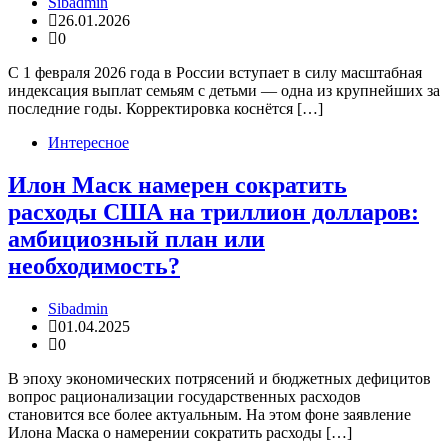
Sibadmin
26.01.2026
0
С 1 февраля 2026 года в России вступает в силу масштабная
индексация выплат семьям с детьми — одна из крупнейших за
последние годы. Корректировка коснётся […]
Интересное
Илон Маск намерен сократить
расходы США на триллион долларов:
амбициозный план или
необходимость?
Sibadmin
01.04.2025
0
В эпоху экономических потрясений и бюджетных дефицитов
вопрос рационализации государственных расходов
становится все более актуальным. На этом фоне заявление
Илона Маска о намерении сократить расходы […]