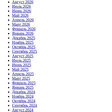
Август 2026
Июль 2026
Июнь 2026
Май 2026
Апрель 2026
Март 2026
Февраль 2026
Январь 2026
Декабрь 2025
Ноябрь 2025
Октябрь 2025
Сентябрь 2025
Август 2025
Июль 2025
Июнь 2025
Май 2025
Апрель 2025
Март 2025
Февраль 2025
Январь 2025
Декабрь 2024
Ноябрь 2024
Октябрь 2024
Сентябрь 2024
Август 2024