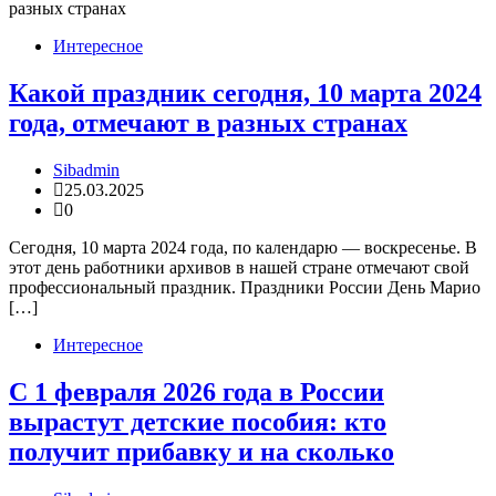
Интересное
Какой праздник сегодня, 10 марта 2024
года, отмечают в разных странах
Sibadmin
25.03.2025
0
Сегодня, 10 марта 2024 года, по календарю — воскресенье. В
этот день работники архивов в нашей стране отмечают свой
профессиональный праздник. Праздники России День Марио
[…]
Интересное
С 1 февраля 2026 года в России
вырастут детские пособия: кто
получит прибавку и на сколько