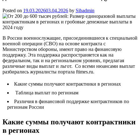
Posted on
19.03.2026
03.04.2026
by
Sibadmin
В России военнослужащие, присоединившиеся к специальной
военной операции (СВО) на основе контракта с
Министерством обороны, имеют право на финансовую
поддержку. Эта поддержка распространяется как на
федеральном, так и на региональном уровнях, предлагая
различные виды выплат и льгот. Со всеми нюансами выплат
разбирались журналисты портала ftimes.ru.
Какие суммы получают контрактники в регионах
Таблица выплат по регионам
Различия в финансовой поддержке контрактников по
регионам России
Какие суммы получают контрактники
в регионах