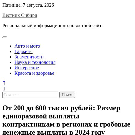
Skip
Пятница, 7 августа, 2026
to
Вестник Сибири
content
Региональный информационно-новостной сайт
Авто и мото
Гаджеты
Знаменитости
Наука и технология
Интересное
Красота и здоровье
Найти:
От 200 до 600 тысяч рублей: Размер
единоразовой выплаты
контрактникам в регионах и гробовые
денежные выплаты в 2024 году