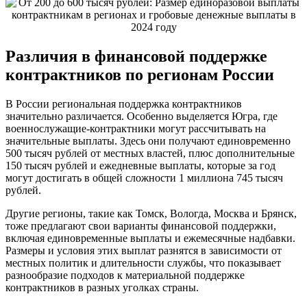
Различия в финансовой поддержке
контрактников по регионам России
В России региональная поддержка контрактников
значительно различается. Особенно выделяется Югра, где
военнослужащие-контрактники могут рассчитывать на
значительные выплаты. Здесь они получают единовременно
500 тысяч рублей от местных властей, плюс дополнительные
150 тысяч рублей и ежедневные выплаты, которые за год
могут достигать в общей сложности 1 миллиона 745 тысяч
рублей.
Другие регионы, такие как Томск, Вологда, Москва и Брянск,
тоже предлагают свои варианты финансовой поддержки,
включая единовременные выплаты и ежемесячные надбавки.
Размеры и условия этих выплат разнятся в зависимости от
местных политик и длительности службы, что показывает
разнообразие подходов к материальной поддержке
контрактников в разных уголках страны.