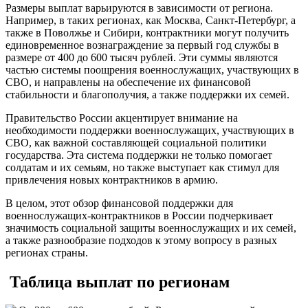
Размеры выплат варьируются в зависимости от региона.
Например, в таких регионах, как Москва, Санкт-Петербург, а
также в Поволжье и Сибири, контрактники могут получить
единовременное вознаграждение за первый год службы в
размере от 400 до 600 тысяч рублей. Эти суммы являются
частью системы поощрения военнослужащих, участвующих в
СВО, и направлены на обеспечение их финансовой
стабильности и благополучия, а также поддержки их семей.
Правительство России акцентирует внимание на
необходимости поддержки военнослужащих, участвующих в
СВО, как важной составляющей социальной политики
государства. Эта система поддержки не только помогает
солдатам и их семьям, но также выступает как стимул для
привлечения новых контрактников в армию.
В целом, этот обзор финансовой поддержки для
военнослужащих-контрактников в России подчеркивает
значимость социальной защиты военнослужащих и их семей,
а также разнообразие подходов к этому вопросу в разных
регионах страны.
Таблица выплат по регионам