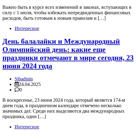
Важно быть в курсе всех изменений в законах, вступающих в
силу с 1 июля, чтобы избежать непредвиденных финансовых
расходов, быть готовым к новым правилам и […]
Интересное
День балалайки и Международный
Олимпийский день: какие еще
праздники отмечают в мире сегодня, 23
июня 2024 года
Sibadmin
24.04.2025
0
В воскресенье, 23 июня 2024 года, который является 174-м
днем года, в праздничном календаре отмечено несколько
значимых дат. Среди них выделяются два международных
праздника, один […]
Интересное