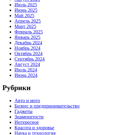
Июль 2025
Июнь 2025
Май 2025
Апрель 2025
Март 2025
Февраль 2025
Январь 2025
Декабрь 2024
Ноябрь 2024
Октябрь 2024
Сентябрь 2024
Август 2024
Июль 2024
Июнь 2024
Рубрики
Авто и мото
Бизнес и предпринимательство
Гаджеты
Знаменитости
Интересное
Красота и здоровье
Наука и технология