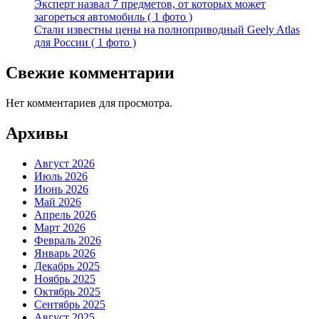
Эксперт назвал 7 предметов, от которых может
загореться автомобиль ( 1 фото )
Стали известны цены на полноприводный Geely Atlas
для России ( 1 фото )
Свежие комментарии
Нет комментариев для просмотра.
Архивы
Август 2026
Июль 2026
Июнь 2026
Май 2026
Апрель 2026
Март 2026
Февраль 2026
Январь 2026
Декабрь 2025
Ноябрь 2025
Октябрь 2025
Сентябрь 2025
Август 2025