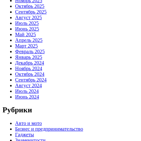
Ноябрь 2025
Октябрь 2025
Сентябрь 2025
Август 2025
Июль 2025
Июнь 2025
Май 2025
Апрель 2025
Март 2025
Февраль 2025
Январь 2025
Декабрь 2024
Ноябрь 2024
Октябрь 2024
Сентябрь 2024
Август 2024
Июль 2024
Июнь 2024
Рубрики
Авто и мото
Бизнес и предпринимательство
Гаджеты
Знаменитости