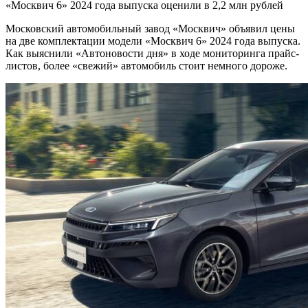
«Москвич 6» 2024 года выпуска оценили в 2,2 млн рублей
Московский автомобильный завод «Москвич» объявил цены
на две комплектации модели «Москвич 6» 2024 года выпуска.
Как выяснили «Автоновости дня» в ходе мониторинга прайс-
листов, более «свежий» автомобиль стоит немного дороже.