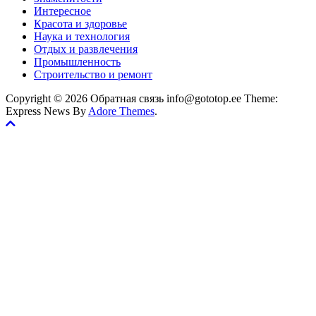
Интересное
Красота и здоровье
Наука и технология
Отдых и развлечения
Промышленность
Строительство и ремонт
Copyright © 2026 Обратная связь info@gototop.ee Theme:
Express News By
Adore Themes
.