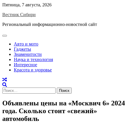
Skip
Пятница, 7 августа, 2026
to
Вестник Сибири
content
Региональный информационно-новостной сайт
Авто и мото
Гаджеты
Знаменитости
Наука и технология
Интересное
Красота и здоровье
Найти:
Объявлены цены на «Москвич 6» 2024
года. Сколько стоит «свежий»
автомобиль