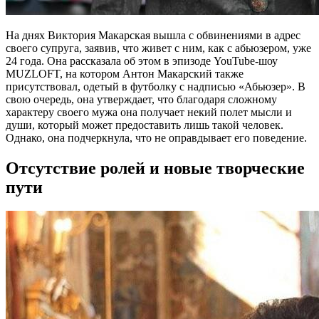
На днях Виктория Макарская вышла с обвинениями в адрес
своего супруга, заявив, что живет с ним, как с абьюзером, уже
24 года. Она рассказала об этом в эпизоде YouTube-шоу
MUZLOFT, на котором Антон Макарский также
присутствовал, одетый в футболку с надписью «Абьюзер». В
свою очередь, она утверждает, что благодаря сложному
характеру своего мужа она получает некий полет мысли и
души, который может предоставить лишь такой человек.
Однако, она подчеркнула, что не оправдывает его поведение.
Отсутствие ролей и новые творческие
пути