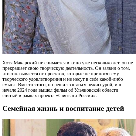
Хотя Макарский не снимается в кино уже несколько лет, он не
прекращает свою творческую деятельность. Он заявил о том,
что отказывается от проектов, которые не приносят ему
творческого удовлетворения и не несут в себе какой-либо
смысл. Вместо этого, он решил заняться режиссурой, и в
начале 2024 года вышел фильм об Ульяновской области,
снятый в рамках проекта «Святыни России».
Семейная жизнь и воспитание детей