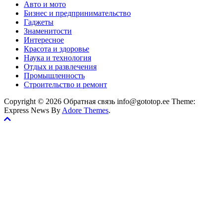
Авто и мото
Бизнес и предпринимательство
Гаджеты
Знаменитости
Интересное
Красота и здоровье
Наука и технология
Отдых и развлечения
Промышленность
Строительство и ремонт
Copyright © 2026 Обратная связь info@gototop.ee Theme:
Express News By
Adore Themes
.