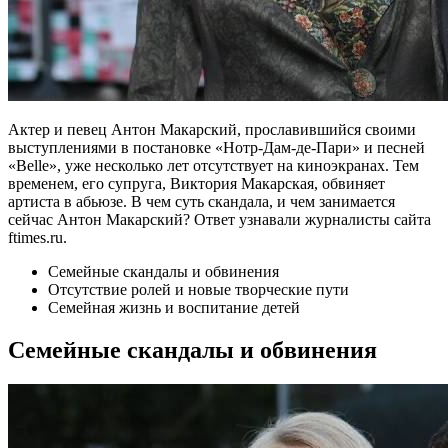
Актер и певец Антон Макарский, прославившийся своими
выступлениями в постановке «Нотр-Дам-де-Пари» и песней
«Belle», уже несколько лет отсутствует на киноэкранах. Тем
временем, его супруга, Виктория Макарская, обвиняет
артиста в абьюзе. В чем суть скандала, и чем занимается
сейчас Антон Макарский? Ответ узнавали журналисты сайта
ftimes.ru.
Семейные скандалы и обвинения
Отсутствие ролей и новые творческие пути
Семейная жизнь и воспитание детей
Семейные скандалы и обвинения