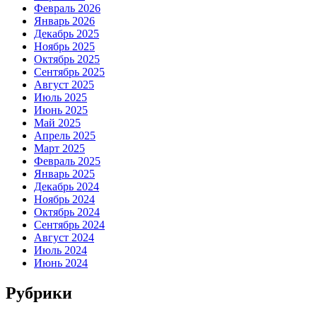
Февраль 2026
Январь 2026
Декабрь 2025
Ноябрь 2025
Октябрь 2025
Сентябрь 2025
Август 2025
Июль 2025
Июнь 2025
Май 2025
Апрель 2025
Март 2025
Февраль 2025
Январь 2025
Декабрь 2024
Ноябрь 2024
Октябрь 2024
Сентябрь 2024
Август 2024
Июль 2024
Июнь 2024
Рубрики