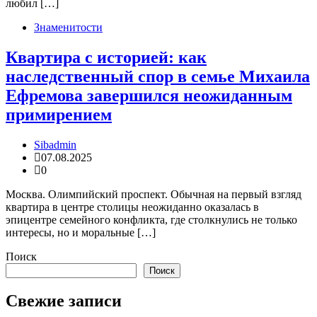
любил […]
Знаменитости
Квартира с историей: как
наследственный спор в семье Михаила
Ефремова завершился неожиданным
примирением
Sibadmin
07.08.2025
0
Москва. Олимпийский проспект. Обычная на первый взгляд
квартира в центре столицы неожиданно оказалась в
эпицентре семейного конфликта, где столкнулись не только
интересы, но и моральные […]
Поиск
Поиск
Свежие записи