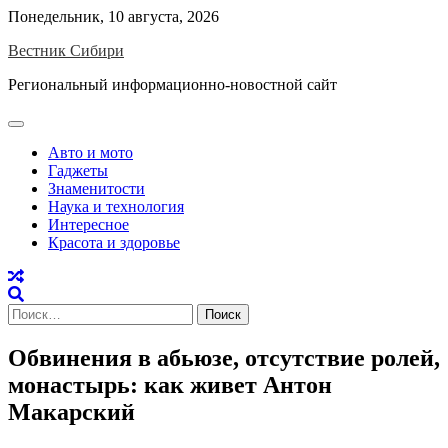
Skip
Понедельник, 10 августа, 2026
to
Вестник Сибири
content
Региональный информационно-новостной сайт
Авто и мото
Гаджеты
Знаменитости
Наука и технология
Интересное
Красота и здоровье
Найти:
Обвинения в абьюзе, отсутствие ролей,
монастырь: как живет Антон
Макарский