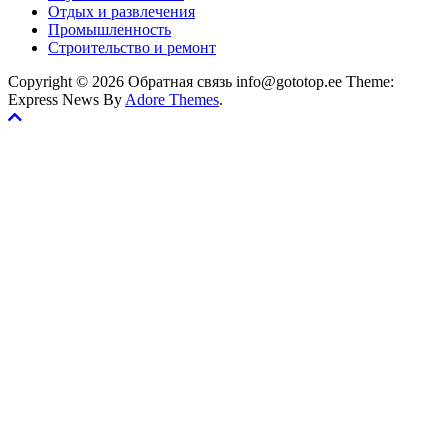
Отдых и развлечения
Промышленность
Строительство и ремонт
Copyright © 2026 Обратная связь info@gototop.ee Theme:
Express News By
Adore Themes
.