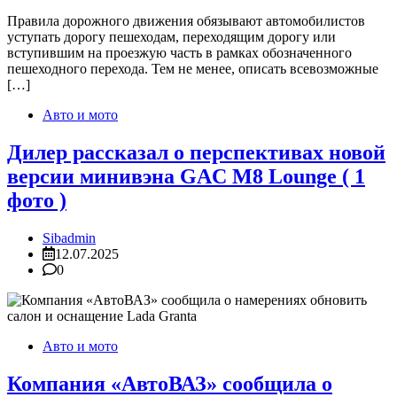
Правила дорожного движения обязывают автомобилистов
уступать дорогу пешеходам, переходящим дорогу или
вступившим на проезжую часть в рамках обозначенного
пешеходного перехода. Тем не менее, описать всевозможные
[…]
Авто и мото
Дилер рассказал о перспективах новой
версии минивэна GAC M8 Lounge ( 1
фото )
Sibadmin
12.07.2025
0
Авто и мото
Компания «АвтоВАЗ» сообщила о