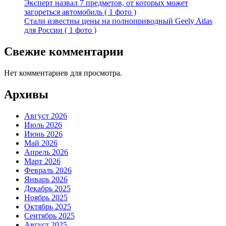
Эксперт назвал 7 предметов, от которых может
загореться автомобиль ( 1 фото )
Стали известны цены на полноприводный Geely Atlas
для России ( 1 фото )
Свежие комментарии
Нет комментариев для просмотра.
Архивы
Август 2026
Июль 2026
Июнь 2026
Май 2026
Апрель 2026
Март 2026
Февраль 2026
Январь 2026
Декабрь 2025
Ноябрь 2025
Октябрь 2025
Сентябрь 2025
Август 2025