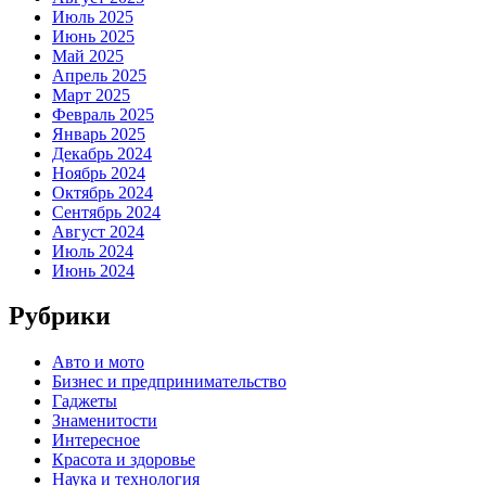
Июль 2025
Июнь 2025
Май 2025
Апрель 2025
Март 2025
Февраль 2025
Январь 2025
Декабрь 2024
Ноябрь 2024
Октябрь 2024
Сентябрь 2024
Август 2024
Июль 2024
Июнь 2024
Рубрики
Авто и мото
Бизнес и предпринимательство
Гаджеты
Знаменитости
Интересное
Красота и здоровье
Наука и технология