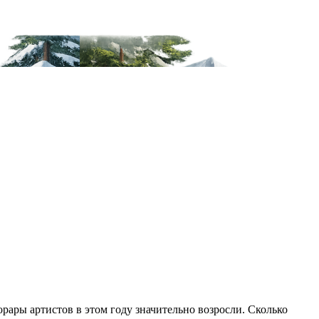
рары артистов в этом году значительно возросли. Сколько