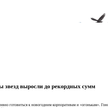
ы звезд выросли до рекордных сумм
ивно готовиться к новогодним корпоративам и «огонькам». Гоно