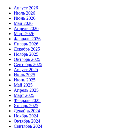
Август 2026
Июль 2026
Июнь 2026
Май 2026
Апрель 2026
Март 2026
Февраль 2026
Январь 2026
Декабрь 2025
Ноябрь 2025
Октябрь 2025
Сентябрь 2025
Август 2025
Июль 2025
Июнь 2025
Май 2025
Апрель 2025
Март 2025
Февраль 2025
Январь 2025
Декабрь 2024
Ноябрь 2024
Октябрь 2024
Сентябрь 2024