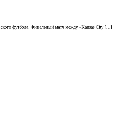
нского футбола. Финальный матч между «Kansas City […]