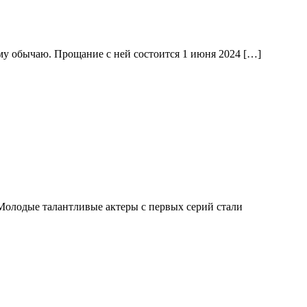
му обычаю. Прощание с ней состоится 1 июня 2024 […]
 Молодые талантливые актеры с первых серий стали