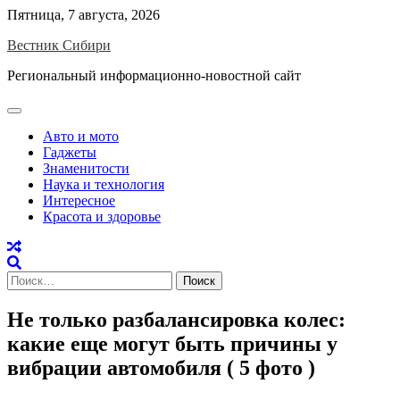
Skip
Пятница, 7 августа, 2026
to
Вестник Сибири
content
Региональный информационно-новостной сайт
Авто и мото
Гаджеты
Знаменитости
Наука и технология
Интересное
Красота и здоровье
Найти:
Не только разбалансировка колес:
какие еще могут быть причины у
вибрации автомобиля ( 5 фото )