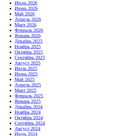
Июль 2026
Июнь 2026
Май 2026
Апрель 2026
Март 2026
Февраль 2026
Январь 2026
Декабрь 2025
Ноябрь 2025
Октябрь 2025
Сентябрь 2025
Август 2025
Июль 2025
Июнь 2025
Май 2025
Апрель 2025
Март 2025
Февраль 2025
Январь 2025
Декабрь 2024
Ноябрь 2024
Октябрь 2024
Сентябрь 2024
Август 2024
Июль 2024