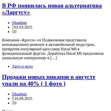
В РФ появилась новая альтернатива
«Ларгусу»
Sibadmin
02.03.2025
0
Компания «Кросси» из Подмосковья представила
инновационное решение в автомобильной индустрии,
превратив популярный кроссовер Haval M6 в
функциональный фургон. Доработка Haval M6 предложила
уникальную альтернативу в […]
Авто и мото
Продажи новых пикапов в августе
упали на 40% ( 1 фото )
Sibadmin
10.09.2025
0