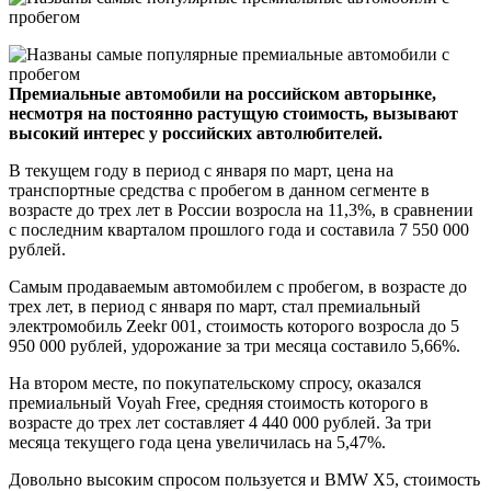
Премиальные автомобили на российском авторынке,
несмотря на постоянно растущую стоимость, вызывают
высокий интерес у российских автолюбителей.
В текущем году в период с января по март, цена на
транспортные средства с пробегом в данном сегменте в
возрасте до трех лет в России возросла на 11,3%, в сравнении
с последним кварталом прошлого года и составила 7 550 000
рублей.
Самым продаваемым автомобилем с пробегом, в возрасте до
трех лет, в период с января по март, стал премиальный
электромобиль Zeekr 001, стоимость которого возросла до 5
950 000 рублей, удорожание за три месяца составило 5,66%.
На втором месте, по покупательскому спросу, оказался
премиальный Voyah Free, средняя стоимость которого в
возрасте до трех лет составляет 4 440 000 рублей. За три
месяца текущего года цена увеличилась на 5,47%.
Довольно высоким спросом пользуется и BMW X5, стоимость