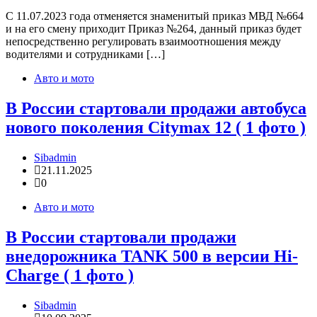
С 11.07.2023 года отменяется знаменитый приказ МВД №664
и на его смену приходит Приказ №264, данный приказ будет
непосредственно регулировать взаимоотношения между
водителями и сотрудниками […]
Авто и мото
В России стартовали продажи автобуса
нового поколения Citymax 12 ( 1 фото )
Sibadmin
21.11.2025
0
Авто и мото
В России стартовали продажи
внедорожника TANK 500 в версии Hi-
Charge ( 1 фото )
Sibadmin