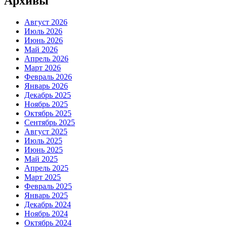
Архивы
Август 2026
Июль 2026
Июнь 2026
Май 2026
Апрель 2026
Март 2026
Февраль 2026
Январь 2026
Декабрь 2025
Ноябрь 2025
Октябрь 2025
Сентябрь 2025
Август 2025
Июль 2025
Июнь 2025
Май 2025
Апрель 2025
Март 2025
Февраль 2025
Январь 2025
Декабрь 2024
Ноябрь 2024
Октябрь 2024