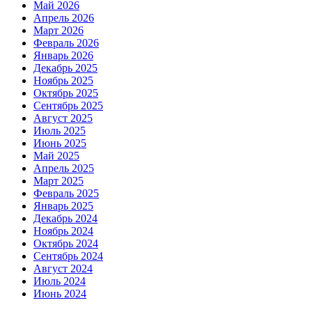
Май 2026
Апрель 2026
Март 2026
Февраль 2026
Январь 2026
Декабрь 2025
Ноябрь 2025
Октябрь 2025
Сентябрь 2025
Август 2025
Июль 2025
Июнь 2025
Май 2025
Апрель 2025
Март 2025
Февраль 2025
Январь 2025
Декабрь 2024
Ноябрь 2024
Октябрь 2024
Сентябрь 2024
Август 2024
Июль 2024
Июнь 2024