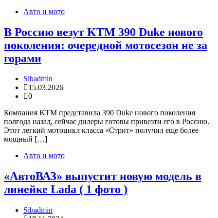
Авто и мото
В Россию везут KTM 390 Duke нового
поколения: очередной мотосезон не за
горами
Sibadmin
15.03.2026
0
Компания KTM представила 390 Duke нового поколения
полгода назад, сейчас дилеры готовы привезти его в Россию.
Этот легкий мотоцикл класса «Стрит» получил еще более
мощный […]
Авто и мото
«АвтоВАЗ» выпустит новую модель в
линейке Lada ( 1 фото )
Sibadmin