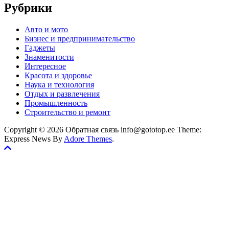
Рубрики
Авто и мото
Бизнес и предпринимательство
Гаджеты
Знаменитости
Интересное
Красота и здоровье
Наука и технология
Отдых и развлечения
Промышленность
Строительство и ремонт
Copyright © 2026 Обратная связь info@gototop.ee Theme:
Express News By
Adore Themes
.