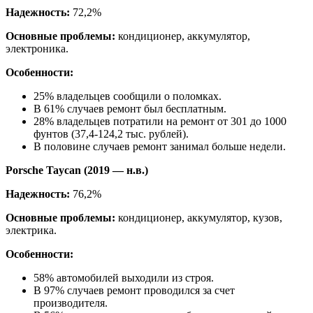
Надежность:
72,2%
Основные проблемы:
кондиционер, аккумулятор,
электроника.
Особенности:
25% владельцев сообщили о поломках.
В 61% случаев ремонт был бесплатным.
28% владельцев потратили на ремонт от 301 до 1000
фунтов (37,4-124,2 тыс. рублей).
В половине случаев ремонт занимал больше недели.
Porsche Taycan (2019 — н.в.)
Надежность:
76,2%
Основные проблемы:
кондиционер, аккумулятор, кузов,
электрика.
Особенности:
58% автомобилей выходили из строя.
В 97% случаев ремонт проводился за счет
производителя.