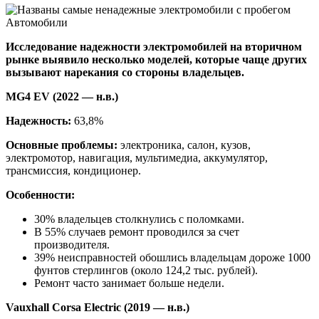
Исследование надежности электромобилей на вторичном
рынке выявило несколько моделей, которые чаще других
вызывают нарекания со стороны владельцев.
MG4 EV (2022 — н.в.)
Надежность:
63,8%
Основные проблемы:
электроника, салон, кузов,
электромотор, навигация, мультимедиа, аккумулятор,
трансмиссия, кондиционер.
Особенности:
30% владельцев столкнулись с поломками.
В 55% случаев ремонт проводился за счет
производителя.
39% неисправностей обошлись владельцам дороже 1000
фунтов стерлингов (около 124,2 тыс. рублей).
Ремонт часто занимает больше недели.
Vauxhall Corsa Electric (2019 — н.в.)