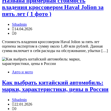
Названа примерная стоимость
владения кроссовером Haval Jolion за
пять лет ( 1 фото )
Sibadmin
14.04.2026
0
Стоимость владения кроссовером Haval Jolion за пять лет
оценена экспертом в сумму около 1,49 млн рублей. Данная
сумма включает в себя расходы на обслуживание, убытки […]
Авто и мото
Как выбрать китайский автомобиль:
марки, характеристики, цены в России
Sibadmin
22.01.2026
0