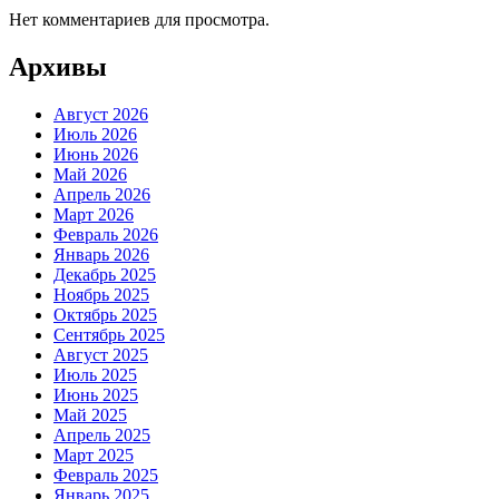
Нет комментариев для просмотра.
Архивы
Август 2026
Июль 2026
Июнь 2026
Май 2026
Апрель 2026
Март 2026
Февраль 2026
Январь 2026
Декабрь 2025
Ноябрь 2025
Октябрь 2025
Сентябрь 2025
Август 2025
Июль 2025
Июнь 2025
Май 2025
Апрель 2025
Март 2025
Февраль 2025
Январь 2025