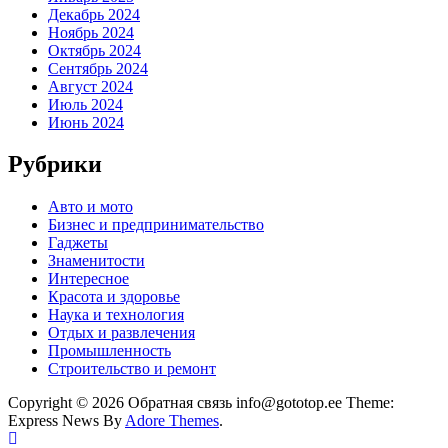
Декабрь 2024
Ноябрь 2024
Октябрь 2024
Сентябрь 2024
Август 2024
Июль 2024
Июнь 2024
Рубрики
Авто и мото
Бизнес и предпринимательство
Гаджеты
Знаменитости
Интересное
Красота и здоровье
Наука и технология
Отдых и развлечения
Промышленность
Строительство и ремонт
Copyright © 2026 Обратная связь info@gototop.ee Theme:
Express News By
Adore Themes
.