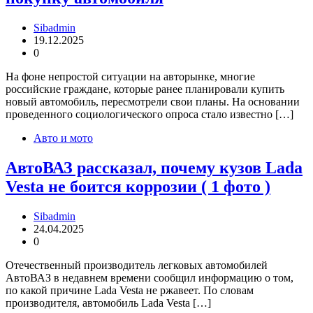
Sibadmin
19.12.2025
0
На фоне непростой ситуации на авторынке, многие
российские граждане, которые ранее планировали купить
новый автомобиль, пересмотрели свои планы. На основании
проведенного социологического опроса стало известно […]
Авто и мото
АвтоВАЗ рассказал, почему кузов Lada
Vesta не боится коррозии ( 1 фото )
Sibadmin
24.04.2025
0
Отечественный производитель легковых автомобилей
АвтоВАЗ в недавнем времени сообщил информацию о том,
по какой причине Lada Vesta не ржавеет. По словам
производителя, автомобиль Lada Vesta […]