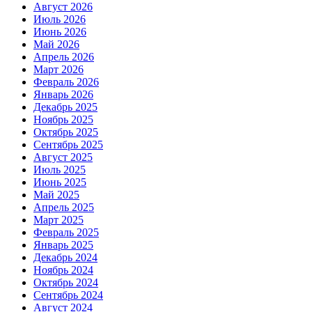
Август 2026
Июль 2026
Июнь 2026
Май 2026
Апрель 2026
Март 2026
Февраль 2026
Январь 2026
Декабрь 2025
Ноябрь 2025
Октябрь 2025
Сентябрь 2025
Август 2025
Июль 2025
Июнь 2025
Май 2025
Апрель 2025
Март 2025
Февраль 2025
Январь 2025
Декабрь 2024
Ноябрь 2024
Октябрь 2024
Сентябрь 2024
Август 2024