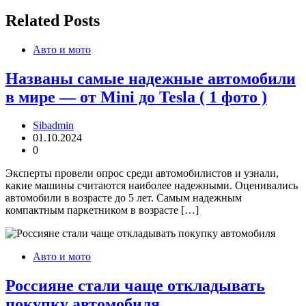
Related Posts
Авто и мото
Названы самые надежные автомобили
в мире — от Mini до Tesla ( 1 фото )
Sibadmin
01.10.2024
0
Эксперты провели опрос среди автомобилистов и узнали,
какие машины считаются наиболее надежными. Оценивались
автомобили в возрасте до 5 лет. Самым надежным
компактным паркетником в возрасте […]
Авто и мото
Россияне стали чаще откладывать
покупку автомобиля