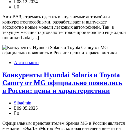
08.12.2024
0
АвтоВАЗ, стремясь сделать выпускаемые автомобили
конкурентоспособными, разрабатывает и выпускает
абсолютно новые модели легковых автомобилей. Так, в
текущем месяце стартовало тестовое производство еще одной
новинки Lada […]
Авто и мото
Конкуренты Hyundai Solaris и Toyota
Camry от MG официально появились
в России: цены и характеристики
Sibadmin
09.05.2025
0
Официальным представителем бренда MG в России является
компания «ЭмДжиМотор Рус», которая намерена ввезти на