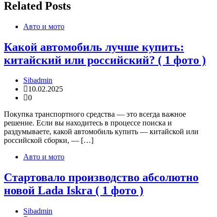
Related Posts
Авто и мото
Какой автомобиль лучше купить:
китайский или российский? ( 1 фото )
Sibadmin
10.02.2025
0
Покупка транспортного средства — это всегда важное
решение. Если вы находитесь в процессе поиска и
раздумываете, какой автомобиль купить — китайской или
российской сборки, — […]
Авто и мото
Стартовало производство абсолютно
новой Lada Iskra ( 1 фото )
Sibadmin