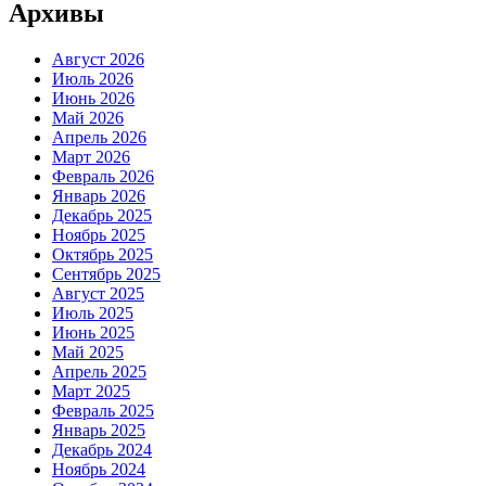
Архивы
Август 2026
Июль 2026
Июнь 2026
Май 2026
Апрель 2026
Март 2026
Февраль 2026
Январь 2026
Декабрь 2025
Ноябрь 2025
Октябрь 2025
Сентябрь 2025
Август 2025
Июль 2025
Июнь 2025
Май 2025
Апрель 2025
Март 2025
Февраль 2025
Январь 2025
Декабрь 2024
Ноябрь 2024